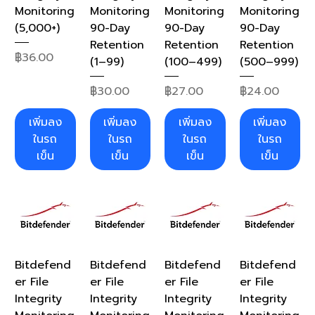
Monitoring
Monitoring
Monitoring
Monitoring
(5,000+)
90-Day
90-Day
90-Day
Retention
Retention
Retention
ราคา
฿36.00
(1–99)
(100–499)
(500–999)
ราคา
ราคา
ราคา
฿30.00
฿27.00
฿24.00
เพิ่มลง
เพิ่มลง
เพิ่มลง
เพิ่มลง
ในรถ
ในรถ
ในรถ
ในรถ
เข็น
เข็น
เข็น
เข็น
Bitdefend
Bitdefend
Bitdefend
Bitdefend
er File
er File
er File
er File
Integrity
Integrity
Integrity
Integrity