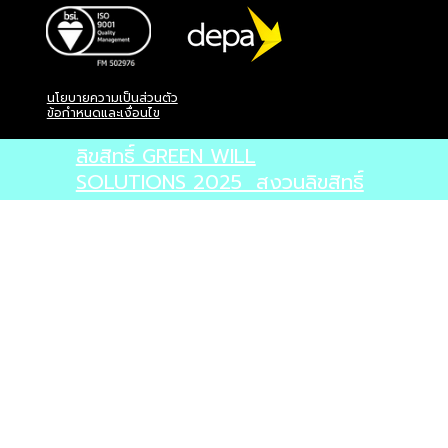
นโยบายความเป็นส่วนตัว
ข้อกำหนดและเงื่อนไข
ลิขสิทธิ์ GREEN WILL
SOLUTIONS 2025 สงวนลิขสิทธิ์