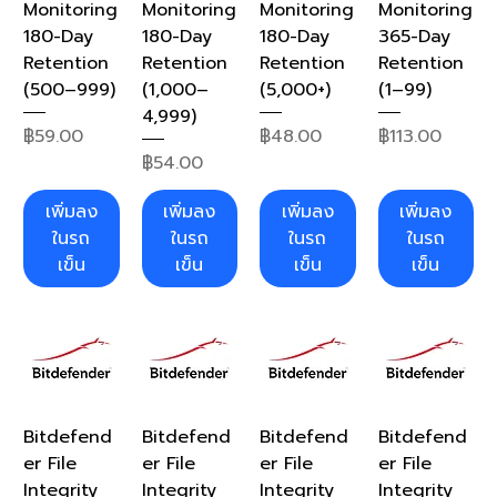
Monitoring
Monitoring
Monitoring
Monitoring
180-Day
180-Day
180-Day
365-Day
Retention
Retention
Retention
Retention
(500–999)
(1,000–
(5,000+)
(1–99)
4,999)
ราคา
ราคา
ราคา
฿59.00
฿48.00
฿113.00
ราคา
฿54.00
เพิ่มลง
เพิ่มลง
เพิ่มลง
เพิ่มลง
ในรถ
ในรถ
ในรถ
ในรถ
เข็น
เข็น
เข็น
เข็น
Bitdefend
Bitdefend
Bitdefend
Bitdefend
er File
er File
er File
er File
Integrity
Integrity
Integrity
Integrity