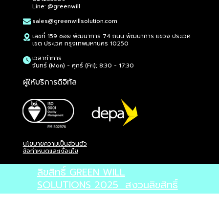
Line: @greenwill
sales@greenwillsolution.com
เลขที่ 159 ซอย พัฒนาการ 74 ถนน พัฒนาการ แขวง ประเวศ
เขต ประเวศ กรุงเทพมหานคร 10250
เวลาทำการ
จันทร์ (Mon) - ศุกร์ (Fri); 8:30 - 17:30
ผู้ให้บริการดิจิทัล
นโยบายความเป็นส่วนตัว
ข้อกำหนดและเงื่อนไข
ลิขสิทธิ์ GREEN WILL
SOLUTIONS 2025 สงวนลิขสิทธิ์