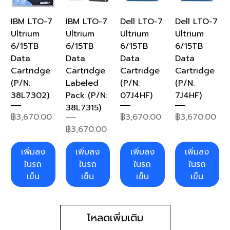
IBM LTO-7
IBM LTO-7
Dell LTO-7
Dell LTO-7
Ultrium
Ultrium
Ultrium
Ultrium
6/15TB
6/15TB
6/15TB
6/15TB
Data
Data
Data
Data
Cartridge
Cartridge
Cartridge
Cartridge
(P/N:
Labeled
(P/N:
(P/N:
38L7302)
Pack (P/N:
07J4HF)
7J4HF)
38L7315)
ราคา
ราคา
ราคา
฿3,670.00
฿3,670.00
฿3,670.00
ราคา
฿3,670.00
เพิ่มลง
เพิ่มลง
เพิ่มลง
เพิ่มลง
ในรถ
ในรถ
ในรถ
ในรถ
เข็น
เข็น
เข็น
เข็น
โหลดเพิ่มเติม