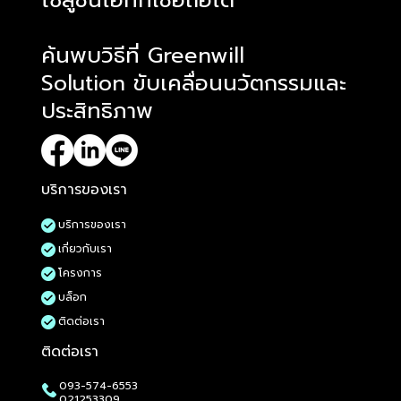
โซลูชั่นไอทีที่เชื่อถือได้
ค้นพบวิธีที่ Greenwill
Solution ขับเคลื่อนนวัตกรรมและ
ประสิทธิภาพ
บริการของเรา
บริการของเรา
เกี่ยวกับเรา
โครงการ
บล็อก
ติดต่อเรา
ติดต่อเรา
093-574-6553
021253309