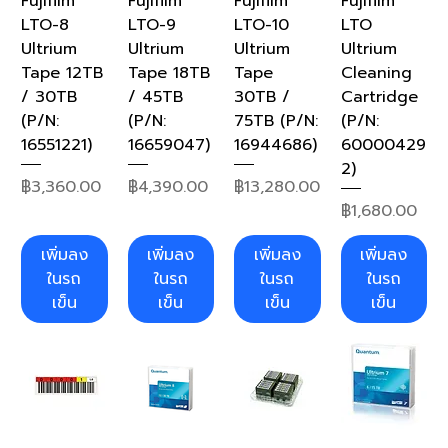
Fujifilm
Fujifilm
Fujifilm
Fujifilm
LTO-8
LTO-9
LTO-10
LTO
Ultrium
Ultrium
Ultrium
Ultrium
Tape 12TB
Tape 18TB
Tape
Cleaning
/ 30TB
/ 45TB
30TB /
Cartridge
(P/N:
(P/N:
75TB (P/N:
(P/N:
16551221)
16659047)
16944686)
60000429
2)
ราคา
ราคา
ราคา
฿3,360.00
฿4,390.00
฿13,280.00
ราคา
฿1,680.00
เพิ่มลง
เพิ่มลง
เพิ่มลง
เพิ่มลง
ในรถ
ในรถ
ในรถ
ในรถ
เข็น
เข็น
เข็น
เข็น