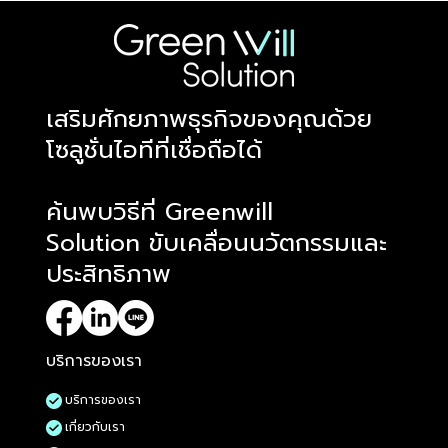
​เสริมศักยภาพธุรกิจของคุณด้วย
โซลูชั่นไอทีที่เชื่อถือได้
ค้นพบวิธีที่ Greenwill
Solution ขับเคลื่อนนวัตกรรมและ
ประสิทธิภาพ
บริการของเรา
บริการของเรา
เกี่ยวกับเรา