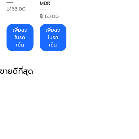
MDR
ราคา
฿163.00
ราคา
฿163.00
เพิ่มลง
เพิ่มลง
ในรถ
ในรถ
เข็น
เข็น
ขายดีที่สุด