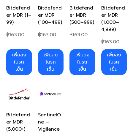
Bitdefend
Bitdefend
Bitdefend
Bitdefend
er MDR (1–
er MDR
er MDR
er MDR
99)
(100–499)
(500–999)
(1,000–
4,999)
ราคา
ราคา
ราคา
฿163.00
฿163.00
฿163.00
ราคา
฿163.00
เพิ่มลง
เพิ่มลง
เพิ่มลง
เพิ่มลง
ในรถ
ในรถ
ในรถ
ในรถ
เข็น
เข็น
เข็น
เข็น
Bitdefend
SentinelO
er MDR
ne –
(5,000+)
Vigilance