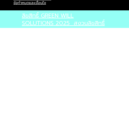
ข้อกำหนดและเงื่อนไข
ลิขสิทธิ์ GREEN WILL
SOLUTIONS 2025 สงวนลิขสิทธิ์