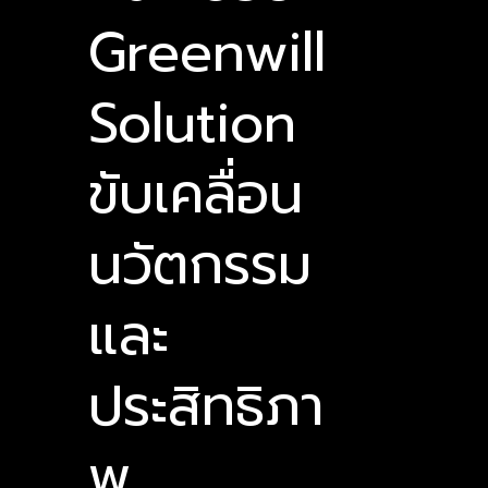
Greenwill
Solution
ขับเคลื่อน
นวัตกรรม
และ
ประสิทธิภา
พ