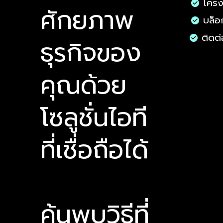
โคร
ศักยภาพ
Philips 24M2N3200PF/67 23.8"
Philips 27M2N2500NF/67 27" 2K
Philips 27E1N1800A/67 27" 4K
Philips 32M2C3200WL/67 31.5"
AOC A1-22B40HM/67 21.5" FHD
ดูข้อมูลด่วน
ดูข้อมูลด่วน
ดูข้อมูลด่วน
ดูข้อมูลด่วน
ดูข้อมูลด่วน
Philips 24
Philips 27
Philips 27
Philips 34
AOC A1-24B
บล็อ
FHD 260Hz IPS Monitor
QHD 144Hz IPS Monitor
UHD 60Hz IPS Monitor
FHD 260Hz VA Monitor
120Hz VA Monitor
60Hz IPS M
FHD 260Hz 
QHD 75Hz I
UWQHD 200
144Hz IPS M
ราคา
ราคา
ราคา
ราคา
ราคา
ราคา
ราคา
ราคา
ราคา
ราคา
ติดต่
฿3,600.00
฿4,345.00
฿5,720.00
฿5,730.00
฿1,930.00
฿8,590.00
฿4,200.00
฿3,415.00
฿8,460.00
฿2,650.00
ธุรกิจของ
คุณด้วย
โซลูชั่นไอที
ที่เชื่อถือได้
ค้นพบวิธีที่