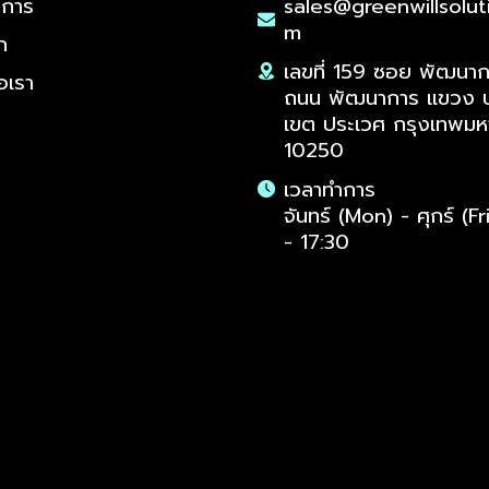
งการ
sales@greenwillsolut
m
2B9T/00 23.8" FHD
M2N3200PF/67 27"
E2N1500L/67 27" 2K
M2C5500Q/67 34"
36XE/67 23.8"
ดูข้อมูลด่วน
ดูข้อมูลด่วน
ดูข้อมูลด่วน
ดูข้อมูลด่วน
ดูข้อมูลด่วน
Philips 27E1N2100A/67 27" FHD
Philips 27M2N3800F/67 27" 4K
Philips 27E1N2500A/67 27" 2K
Philips 438P1/67 42.51" 4K UHD
AOC A1-25B40HM/67 25" FHD
ดูข้อมูลด่วน
ดูข้อมูลด่วน
ดูข้อมูลด่วน
ดูข้อมูลด่วน
ดูข้อมูลด่วน
ก
onitor
IPS Monitor
PS Monitor
Hz VA Monitor
onitor
120Hz IPS Monitor
UHD 160Hz IPS Monitor
QHD 120Hz IPS Monitor
60Hz IPS Monitor
120Hz IPS Monitor
เลขที่ 159 ซอย พัฒนา
ราคา
ราคา
ราคา
ราคา
ราคา
อเรา
฿3,180.00
฿8,495.00
฿4,600.00
฿12,650.00
฿2,355.00
ถนน พัฒนาการ แขวง 
เขต ประเวศ กรุงเทพม
10250
เวลาทำการ
จันทร์ (Mon) - ศุกร์ (Fr
- 17:30