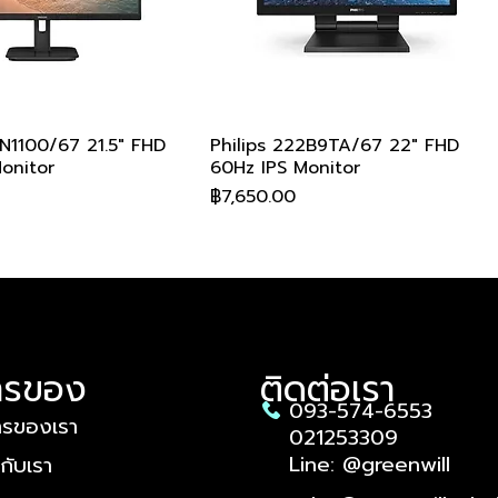
1N1100/67 21.5" FHD
ดูข้อมูลด่วน
Philips 222B9TA/67 22" FHD
ดูข้อมูลด่วน
onitor
60Hz IPS Monitor
ราคา
฿7,650.00
อรับส่วนลด
อรับส่วนลด
อรับส่วนลด
อรับส่วนลด
อรับส่วนลด
สอบถามเพื่อรับส่วนลด
สอบถามเพื่อรับส่วนลด
สอบถามเพื่อรับส่วนลด
สอบถามเพื่อรับส่วนลด
สอบถามเพื่อรับส่วนลด
ารของ
ติดต่อเรา
093-574-6553
ารของเรา
021253309
Line: @greenwill
วกับเรา