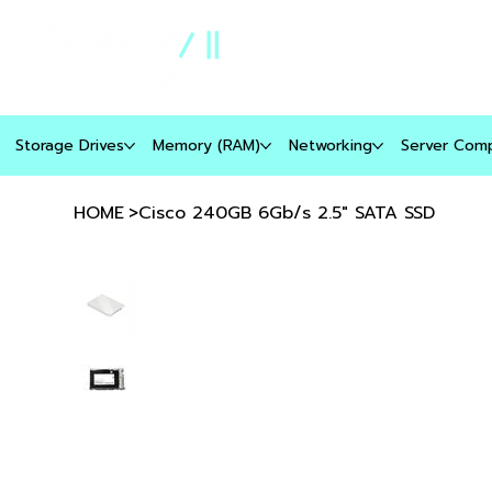
เกี่ยวกับเรา
ประวัติบริษัท
Storage Drives
Memory (RAM)
Networking
Server Com
HOME
>
Cisco 240GB 6Gb/s 2.5" SATA SSD