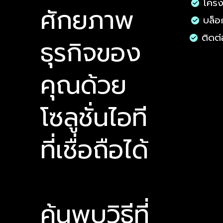
โคร
ศักยภาพ
Philips 24M2N3200PF/67 23.8"
Philips 27M2N2500NF/67 27" 2K
Philips 27E1N1800A/67 27" 4K
Philips 32M2C3200WL/67 31.5"
AOC A1-22B40HM/67 21.5" FHD
ดูข้อมูลด่วน
ดูข้อมูลด่วน
ดูข้อมูลด่วน
ดูข้อมูลด่วน
ดูข้อมูลด่วน
Philips 24
Philips 27
Philips 27
Philips 34
AOC A1-24B
บล็อ
FHD 260Hz IPS Monitor
QHD 144Hz IPS Monitor
UHD 60Hz IPS Monitor
FHD 260Hz VA Monitor
120Hz VA Monitor
60Hz IPS M
FHD 260Hz 
QHD 75Hz I
UWQHD 200
144Hz IPS M
ราคา
ราคา
ราคา
ราคา
ราคา
ราคา
ราคา
ราคา
ราคา
ราคา
ติดต่
฿3,600.00
฿4,345.00
฿5,720.00
฿5,730.00
฿1,930.00
฿8,590.00
฿4,200.00
฿3,415.00
฿8,460.00
฿2,650.00
ธุรกิจของ
คุณด้วย
โซลูชั่นไอที
ที่เชื่อถือได้
ค้นพบวิธีที่