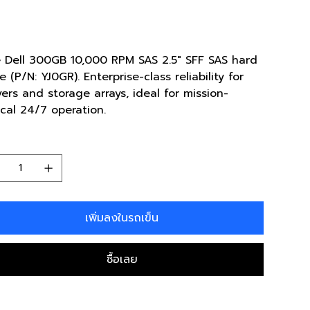
 :
YJ0GR
SKU
YJ0GR
750.00
 Dell 300GB 10,000 RPM SAS 2.5" SFF SAS hard
e (P/N: YJ0GR). Enterprise-class reliability for
vers and storage arrays, ideal for mission-
tical 24/7 operation.
นวน
เพิ่มลงในรถเข็น
ซื้อเลย