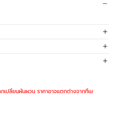
dition
urbished
cifications
ranty & Returns
pping
ลกเปลี่ยนผันผวน ราคาอาจแตกต่างจากที่แสดงบนเว็บไซต์