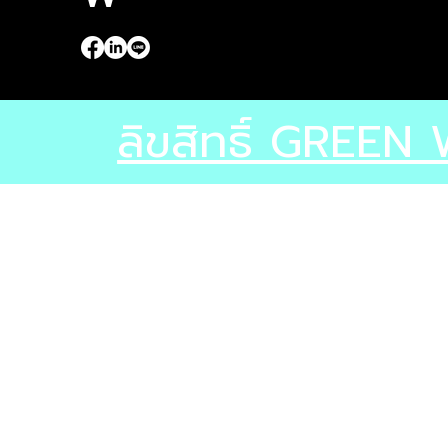
ลิขสิทธิ์ GREE