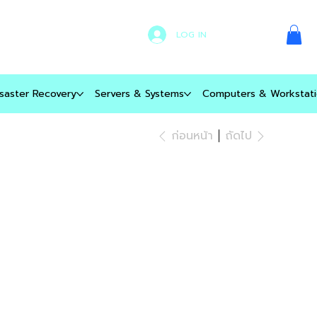
LOG IN
saster Recovery
Servers & Systems
Computers & Workstati
ก่อนหน้า
ถัดไป
ell 300GB 10K
PM 2.5" SFF SAS
HDD