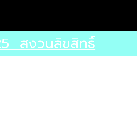
5 สงวนลิขสิทธิ์