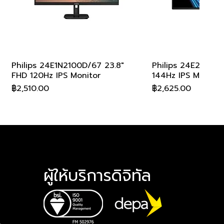
Philips 24E1N2100D/67 23.8"
ดูข้อมูลด่วน
Philips 24E2G220
ดูข้อมูล
FHD 120Hz IPS Monitor
144Hz IPS Monitor
ราคา
ราคา
฿2,510.00
฿2,625.00
สอบถามเพื่อรับส่วนลด
สอบถามเพื่อรับส่วนลด
สอบถามเพื่อรับส่วนลด
สอบถามเพื่อรับส่วนลด
สอบถามเพื่อรับส่วนลด
สอบถามเพื่อรับส่ว
สอบถามเพื่อรับส่ว
สอบถามเพื่อรับส่ว
สอบถามเพื่อรับส่ว
สอบถามเพื่อรับส่ว
ผู้ให้บริการดิจิทัล