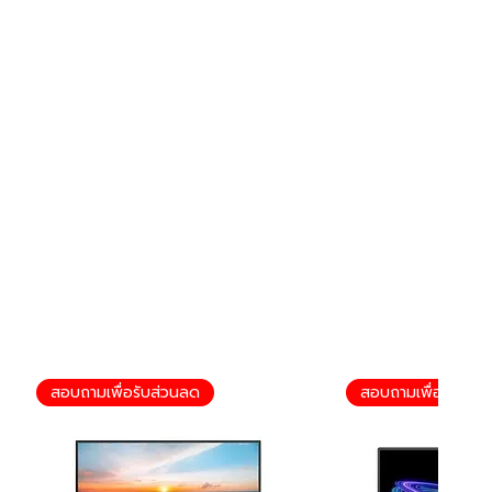
สอบถามเพื่อรับส่วนลด
สอบถามเพื่อรับส่ว