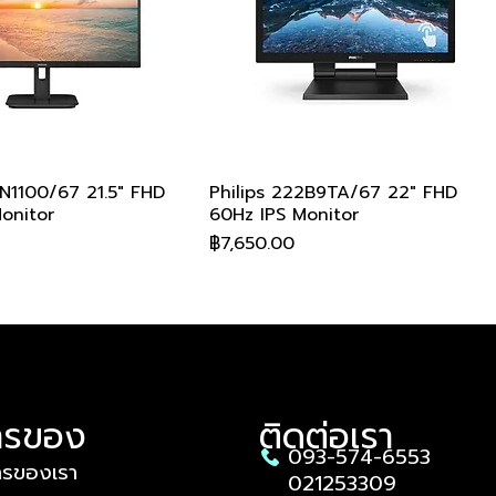
1N1100/67 21.5" FHD
ดูข้อมูลด่วน
Philips 222B9TA/67 22" FHD
ดูข้อมูลด่วน
onitor
60Hz IPS Monitor
ราคา
฿7,650.00
อรับส่วนลด
อรับส่วนลด
อรับส่วนลด
อรับส่วนลด
อรับส่วนลด
สอบถามเพื่อรับส่วนลด
สอบถามเพื่อรับส่วนลด
สอบถามเพื่อรับส่วนลด
สอบถามเพื่อรับส่วนลด
สอบถามเพื่อรับส่วนลด
ารของ
ติดต่อเรา
093-574-6553
ารของเรา
021253309