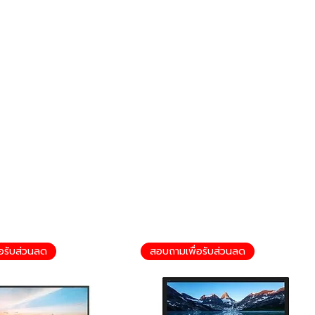
es@greenwillsolution.com
อรับส่วนลด
สอบถามเพื่อรับส่วนลด