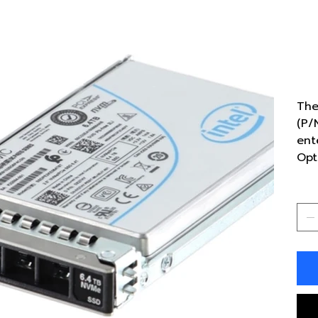
S
P/N
฿7,
ราคา
The
(P/
ent
Opt
จำ