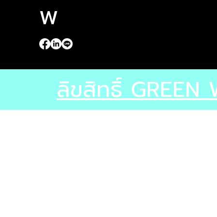
พ
ลิขสิทธิ์ GREE