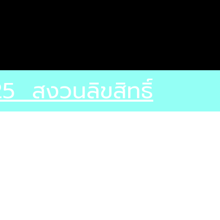
5 สงวนลิขสิทธิ์