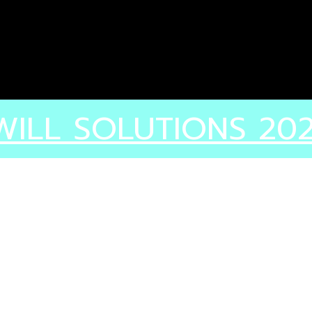
N WILL SOLUTIONS 202