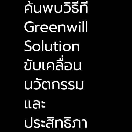
ค้นพบวิธีที่
Greenwill
Solution
ขับเคลื่อน
นวัตกรรม
และ
ประสิทธิภา