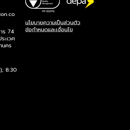
ion.co
Philips 27E1N2100D/67 27" FHD
Philips 27M2N6501L/67 26.5" 2K
Philips 32E1N1800LA/67 31.5" 4K
Philips 49B2U5900CH/00 49"
AOC A1-24G11ZE/67 23.8" 240Hz
ดูข้อมูลด่วน
ดูข้อมูลด่วน
ดูข้อมูลด่วน
ดูข้อมูลด่วน
ดูข้อมูลด่วน
Philips 27E2G220
Philips 27M2N880
Philips 32E1N3500
AOC A1-22B30HM2
AOC A1-24G50Z2/
ดูข้อมูล
ดูข้อมูล
ดูข้อมูล
ดูข้อมูล
ดูข้อมูล
นโยบายความเป็นส่วนตัว
120Hz IPS Monitor
QHD 240Hz QD-OLED Monitor
UHD 60Hz VA Monitor
DQHD 75Hz VA Monitor
IPS Monitor
144Hz IPS Monitor
UHD 240Hz QD-OL
QHD 100Hz IPS Mo
100Hz VA Monitor
260Hz IPS Monito
ข้อกำหนดและเงื่อนไข
การ 74
ราคา
ราคา
ราคา
ราคา
ราคา
ราคา
ราคา
ราคา
ราคา
ราคา
฿3,130.00
฿15,295.00
฿7,600.00
฿27,650.00
฿3,475.00
฿3,250.00
฿25,180.00
฿6,285.00
฿1,945.00
฿3,415.00
ประเวศ
หานคร
i); 8:30