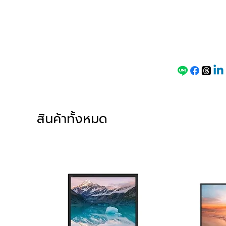
ราคา
พิเศษ
สินค้าทั้งหมด