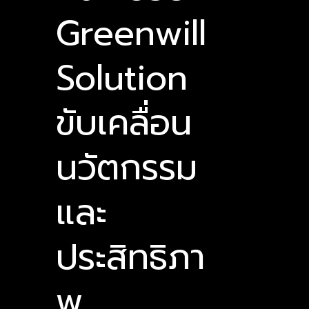
Greenwill
Solution
ขับเคลื่อน
นวัตกรรม
และ
ประสิทธิภา
พ