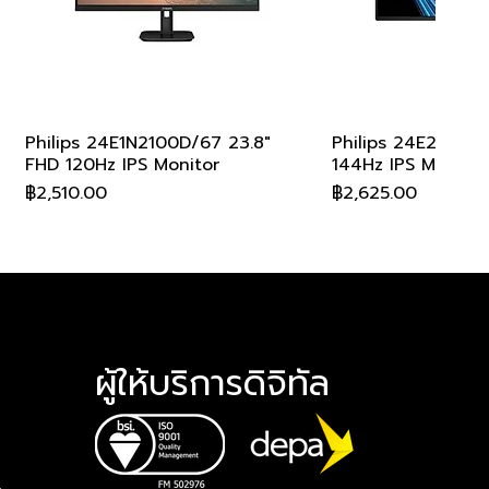
Philips 24E1N2100D/67 23.8"
ดูข้อมูลด่วน
Philips 24E2G220
ดูข้อมูล
FHD 120Hz IPS Monitor
144Hz IPS Monitor
ราคา
ราคา
฿2,510.00
฿2,625.00
ผู้ให้บริการดิจิทัล