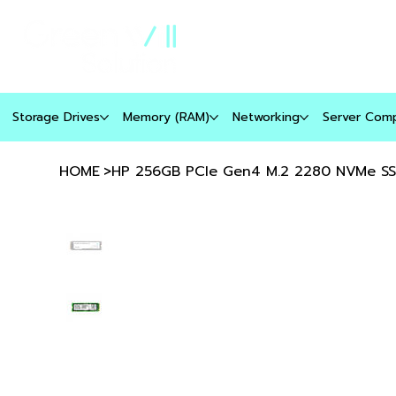
เกี่ยวกับเรา
ประวัติบริษัท
Storage Drives
Memory (RAM)
Networking
Server Com
HOME
>
HP 256GB PCIe Gen4 M.2 2280 NVMe S