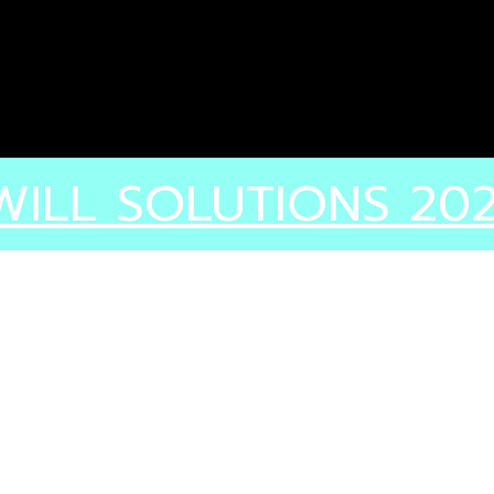
N WILL SOLUTIONS 202