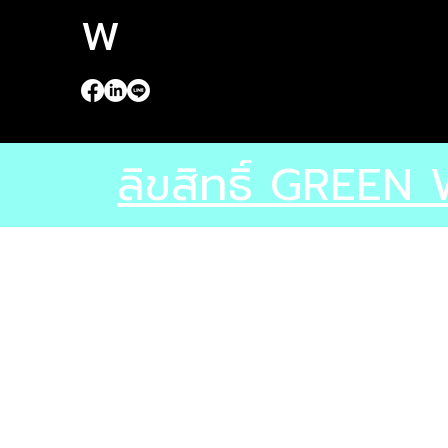
พ
ลิขสิทธิ์ GREE