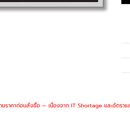
Con
Ref
Spe
War
Shi
ราคาก่อนสั่งซื้อ — เนื่องจาก IT Shortage และอัตราแ
enwill
 093-574-6553