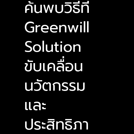
ค้นพบวิธีที่
Greenwill
Solution
ขับเคลื่อน
นวัตกรรม
และ
ประสิทธิภา