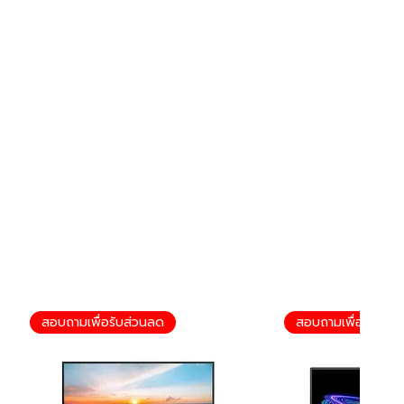
สอบถามเพื่อรับส่วนลด
สอบถามเพื่อรับส่ว