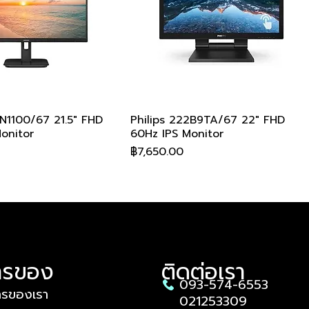
1N1100/67 21.5" FHD
ดูข้อมูลด่วน
Philips 222B9TA/67 22" FHD
ดูข้อมูลด่วน
onitor
60Hz IPS Monitor
ราคา
฿7,650.00
อรับส่วนลด
อรับส่วนลด
อรับส่วนลด
อรับส่วนลด
อรับส่วนลด
สอบถามเพื่อรับส่วนลด
สอบถามเพื่อรับส่วนลด
สอบถามเพื่อรับส่วนลด
สอบถามเพื่อรับส่วนลด
สอบถามเพื่อรับส่วนลด
ารของ
ติดต่อเรา
093-574-6553
ารของเรา
021253309