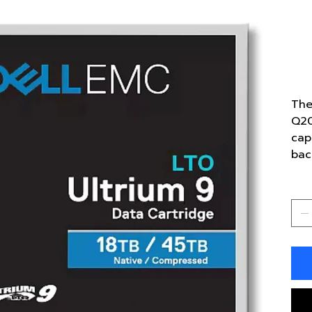
P
P/N
฿4
ราคา
The
Q20
cap
bac
จำ