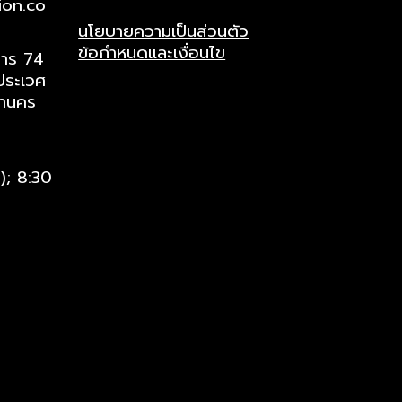
ion.co
Philips 27E1N2100D/67 27" FHD
Philips 27M2N6501L/67 26.5" 2K
Philips 32E1N1800LA/67 31.5" 4K
Philips 49B2U5900CH/00 49"
AOC A1-24G11ZE/67 23.8" 240Hz
ดูข้อมูลด่วน
ดูข้อมูลด่วน
ดูข้อมูลด่วน
ดูข้อมูลด่วน
ดูข้อมูลด่วน
Philips 27E2G220
Philips 27M2N880
Philips 32E1N3500
AOC A1-22B30HM2
AOC A1-24G50Z2/
ดูข้อมูล
ดูข้อมูล
ดูข้อมูล
ดูข้อมูล
ดูข้อมูล
นโยบายความเป็นส่วนตัว
120Hz IPS Monitor
QHD 240Hz QD-OLED Monitor
UHD 60Hz VA Monitor
DQHD 75Hz VA Monitor
IPS Monitor
144Hz IPS Monitor
UHD 240Hz QD-OL
QHD 100Hz IPS Mo
100Hz VA Monitor
260Hz IPS Monito
ข้อกำหนดและเงื่อนไข
การ 74
ราคา
ราคา
ราคา
ราคา
ราคา
ราคา
ราคา
ราคา
ราคา
ราคา
฿3,130.00
฿15,295.00
฿7,600.00
฿27,650.00
฿3,475.00
฿3,250.00
฿25,180.00
฿6,285.00
฿1,945.00
฿3,415.00
ประเวศ
หานคร
i); 8:30