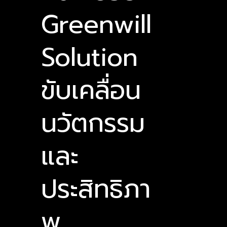
Greenwill
Solution
ขับเคลื่อน
นวัตกรรม
และ
ประสิทธิภา
พ