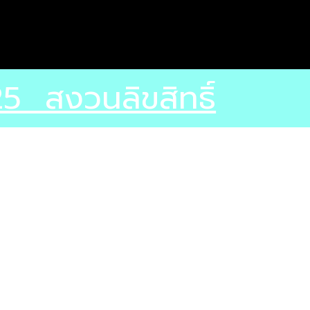
5 สงวนลิขสิทธิ์