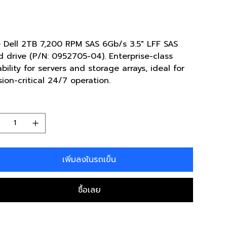
 :
0952705-04
SKU
0952705-
04
140.00
 Dell 2TB 7,200 RPM SAS 6Gb/s 3.5" LFF SAS
d drive (P/N: 0952705-04). Enterprise-class
ability for servers and storage arrays, ideal for
sion-critical 24/7 operation.
นวน
เพิ่มลงในรถเข็น
ซื้อเลย