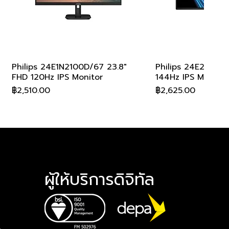
Philips 24E1N2100D/67 23.8"
ดูข้อมูลด่วน
Philips 24E2G220
ดูข้อมูล
FHD 120Hz IPS Monitor
144Hz IPS Monitor
ราคา
ราคา
฿2,510.00
฿2,625.00
สอบถามเพื่อรับส่วนลด
สอบถามเพื่อรับส่วนลด
สอบถามเพื่อรับส่วนลด
สอบถามเพื่อรับส่วนลด
สอบถามเพื่อรับส่วนลด
สอบถามเพื่อรับส่ว
สอบถามเพื่อรับส่ว
สอบถามเพื่อรับส่ว
สอบถามเพื่อรับส่ว
สอบถามเพื่อรับส่ว
ผู้ให้บริการดิจิทัล