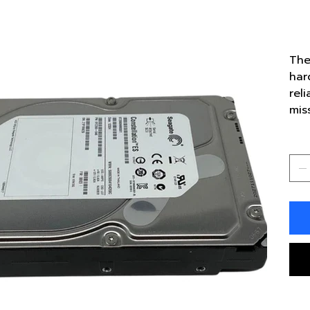
P/N
฿2,
ราคา
The
har
reli
mis
จำ