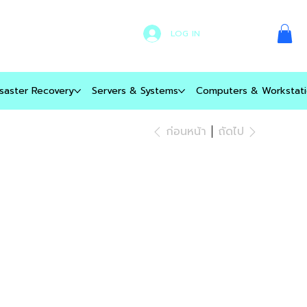
LOG IN
saster Recovery
Servers & Systems
Computers & Workstati
ก่อนหน้า
ถัดไป
ell 2TB 7.2K
PM 6Gb/s 3.5"
FF SAS HDD