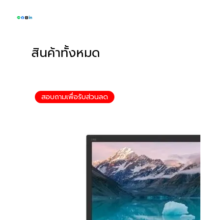
สินค้าทั้งหมด
สอบถามเพื่อรับส่วนลด