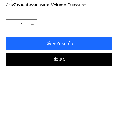
สำหรับราคาโครงการและ Volume Discount
จำนวน
เพิ่มลงในรถเข็น
ซื้อเลย
Specifications
Product
StaffCop Extension License
License Type
Extension
Duration
12 Months