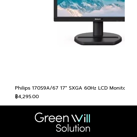
Philips 170S9A/67 17" SXGA 60Hz LCD Monitor
ราคา
฿4,295.00
สอบถามเพื่อรับส่วนลด
สอบถามเพื่อรับส่วนลด
สอบถามเพื่อรับส่วนลด
สอบถามเพื่อรับส่วนลด
สอบถามเพื่อรับส่วนลด
สอบถามเพื่อรับส่วนลด
สอบถามเพื่อรับส่วนลด
สอบถามเพื่อรับส่วนลด
สอบถามเพื่อรับส่วนลด
สอบถามเพื่อรับส่วนลด
สอบถามเพื่อรับส่วนลด
สอบถามเพื่อรับส่วนลด
สอบถามเพื่อรับส่วนลด
สอบถามเพื่อรับส่วนลด
สอบถามเพื่อรับส่วนลด
สอบถามเพื่อรับส่วนลด
สอบถามเพื่อรับส่วนลด
สอบถามเพื่อรับส่วนลด
สอบถามเพื่อรับส่วนลด
สอบถามเพื่อรับส่วนลด
สอบถามเพื่อรับส่วนลด
สอบถามเพื่อรับส่วนลด
สอบถามเพื่อรับส่วนลด
สอบถามเพื่อรับส่วนลด
สอบถามเพื่อรับส่วนลด
สอบถามเพื่อรับส่วนลด
สอบถามเพื่อรับส่วนลด
สอบถามเพื่อรับส่วนลด
สอบถามเพื่อรับส่วนลด