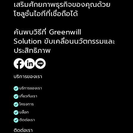
​เสริมศักยภาพธุรกิจของคุณด้วย
โซลูชั่นไอทีที่เชื่อถือได้
ค้นพบวิธีที่ Greenwill
Solution ขับเคลื่อนนวัตกรรมและ
ประสิทธิภาพ
บริการของเรา
บริการของเรา
เกี่ยวกับเรา
โครงการ
บล็อก
ติดต่อเรา
ติดต่อเรา