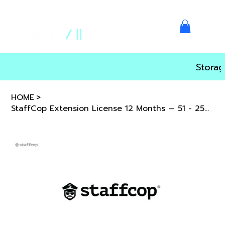
Storag
HOME
>
StaffCop Extension License 12 Months — 51 - 250 users