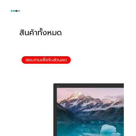
สินค้าทั้งหมด
สอบถามเพื่อรับส่วนลด