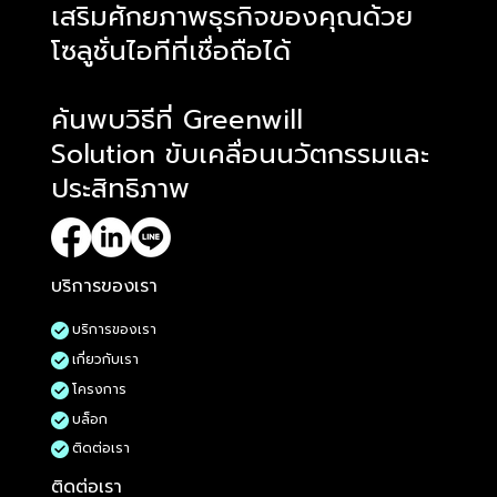
​เสริมศักยภาพธุรกิจของคุณด้วย
โซลูชั่นไอทีที่เชื่อถือได้
ค้นพบวิธีที่ Greenwill
Solution ขับเคลื่อนนวัตกรรมและ
ประสิทธิภาพ
บริการของเรา
บริการของเรา
เกี่ยวกับเรา
โครงการ
บล็อก
ติดต่อเรา
ติดต่อเรา