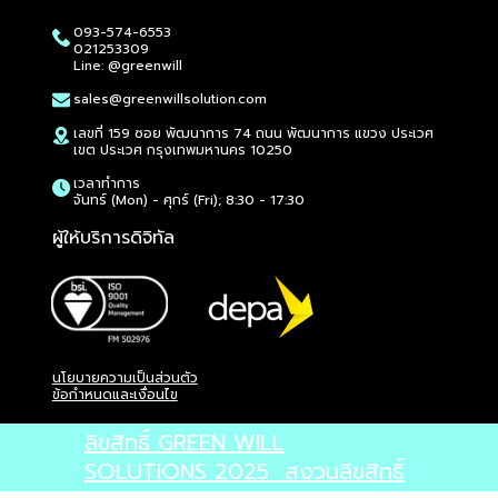
Philips 22E1N1100/67 21.5" FHD 120Hz IPS Monitor
Philips 222B9TA/67 22" FHD 60Hz IPS Monitor
Philips 24E1N2100D/67 23.8" FHD 120Hz IPS Monit
Philips 24E2G2200/67 23.8" FHD 144Hz IPS Monit
Philips 24M2N3200PF/67 23.8" FHD 260Hz IPS Mon
Philips 242B9T/00 23.8" FHD 60Hz IPS Monitor
Philips 27E1N2100A/67 27" FHD 120Hz IPS Monitor
Philips 27E1N2100D/67 27" FHD 120Hz IPS Monitor
Philips 27E2G2200/67 27" FHD 144Hz IPS Monitor
Philips 27M2N2500NF/67 27" 2K QHD 144Hz IPS M
Philips 27M2N3200PF/67 27" FHD 260Hz IPS Moni
Philips 27M2N3800F/67 27" 4K UHD 160Hz IPS Mo
Philips 27M2N6501L/67 26.5" 2K QHD 240Hz QD-
Philips 27M2N8800/67 26.5" 4K UHD 240Hz QD-O
Philips 27E1N1800A/67 27" 4K UHD 60Hz IPS Moni
Philips 27E2N1500L/67 27" 2K QHD 75Hz IPS Moni
Philips 27E1N2500A/67 27" 2K QHD 120Hz IPS Mon
Philips 32E1N1800LA/67 31.5" 4K UHD 60Hz VA Mo
Philips 32E1N3500/67 31.5" 2K QHD 100Hz IPS Mon
Philips 32M2C3200WL/67 31.5" FHD 260Hz VA Mon
Philips 34M2C5500Q/67 34" UWQHD 200Hz VA Mo
Philips 438P1/67 42.51" 4K UHD 60Hz IPS Monitor
Philips 49B2U5900CH/00 49" DQHD 75Hz VA Moni
AOC A1-22B30HM2/67 21.5" FHD 100Hz VA Monito
AOC A1-22B40HM/67 21.5" FHD 120Hz VA Monitor
AOC A1-24B36XE/67 23.8" 144Hz IPS Monitor
AOC A1-25B40HM/67 25" FHD 120Hz IPS Monitor
AOC A1-24G11ZE/67 23.8" 240Hz IPS Monitor
AOC A1-24G50Z2/67 23.8" 260Hz IPS Monitor
093-574-6553
ราคา
ราคา
ราคา
ราคา
ราคา
ราคา
ราคา
ราคา
ราคา
ราคา
ราคา
ราคา
ราคา
ราคา
ราคา
ราคา
ราคา
ราคา
ราคา
ราคา
ราคา
ราคา
ราคา
ราคา
ราคา
ราคา
ราคา
ราคา
ราคา
฿1,965.00
฿7,650.00
฿2,510.00
฿2,625.00
฿3,600.00
฿8,590.00
฿3,180.00
฿3,130.00
฿3,250.00
฿4,345.00
฿4,200.00
฿8,495.00
฿15,295.00
฿25,180.00
฿5,720.00
฿3,415.00
฿4,600.00
฿7,600.00
฿6,285.00
฿5,730.00
฿8,460.00
฿12,650.00
฿27,650.00
฿1,945.00
฿1,930.00
฿2,650.00
฿2,355.00
฿3,475.00
฿3,415.00
021253309
Line: @greenwill
sales@greenwillsolution.com
เลขที่ 159 ซอย พัฒนาการ 74 ถนน พัฒนาการ แขวง ประเวศ
เขต ประเวศ กรุงเทพมหานคร 10250
เวลาทำการ
จันทร์ (Mon) - ศุกร์ (Fri); 8:30 - 17:30
ผู้ให้บริการดิจิทัล
นโยบายความเป็นส่วนตัว
ข้อกำหนดและเงื่อนไข
ลิขสิทธิ์ GREEN WILL
SOLUTIONS 2025 สงวนลิขสิทธิ์