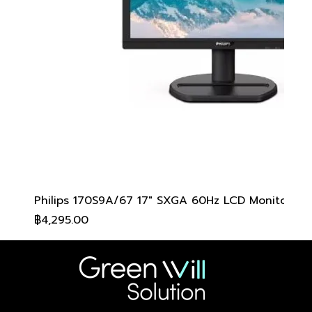
Philips 170S9A/67 17" SXGA 60Hz LCD Monitor
ราคา
฿4,295.00
สอบถามเพื่อรับส่วนลด
สอบถามเพื่อรับส่วนลด
สอบถามเพื่อรับส่วนลด
สอบถามเพื่อรับส่วนลด
สอบถามเพื่อรับส่วนลด
สอบถามเพื่อรับส่วนลด
สอบถามเพื่อรับส่วนลด
สอบถามเพื่อรับส่วนลด
สอบถามเพื่อรับส่วนลด
สอบถามเพื่อรับส่วนลด
สอบถามเพื่อรับส่วนลด
สอบถามเพื่อรับส่วนลด
สอบถามเพื่อรับส่วนลด
สอบถามเพื่อรับส่วนลด
สอบถามเพื่อรับส่วนลด
สอบถามเพื่อรับส่วนลด
สอบถามเพื่อรับส่วนลด
สอบถามเพื่อรับส่วนลด
สอบถามเพื่อรับส่วนลด
สอบถามเพื่อรับส่วนลด
สอบถามเพื่อรับส่วนลด
สอบถามเพื่อรับส่วนลด
สอบถามเพื่อรับส่วนลด
สอบถามเพื่อรับส่วนลด
สอบถามเพื่อรับส่วนลด
สอบถามเพื่อรับส่วนลด
สอบถามเพื่อรับส่วนลด
สอบถามเพื่อรับส่วนลด
สอบถามเพื่อรับส่วนลด