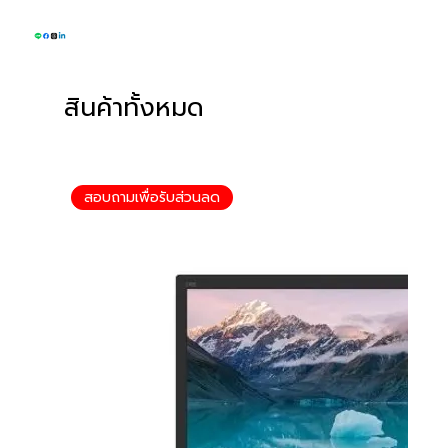
สินค้าทั้งหมด
สอบถามเพื่อรับส่วนลด