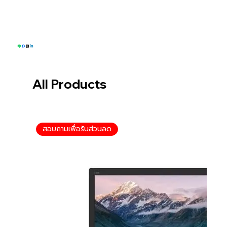
Email: sales@greenwillsolution.com
All Products
สอบถามเพื่อรับส่วนลด