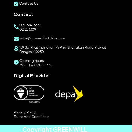
Contact Us
Contact
Philips 22E1N1100/67 21.5" FHD 120Hz IPS Monitor
Philips 222B9TA/67 22" FHD 60Hz IPS Monitor
Philips 24E1N2100D/67 23.8" FHD 120Hz IPS Monitor
Philips 24E2G2200/67 23.8" FHD 144Hz IPS Monitor
Philips 24M2N3200PF/67 23.8" FHD 260Hz IPS Monitor
Philips 242B9T/00 23.8" FHD 60Hz IPS Monitor
Philips 27E1N2100A/67 27" FHD 120Hz IPS Monitor
Philips 27E1N2100D/67 27" FHD 120Hz IPS Monitor
Philips 27E2G2200/67 27" FHD 144Hz IPS Monitor
Philips 27M2N2500NF/67 27" 2K QHD 144Hz IPS Monitor
Philips 27M2N3200PF/67 27" FHD 260Hz IPS Monitor
Philips 27M2N3800F/67 27" 4K UHD 160Hz IPS Monitor
Philips 27M2N6501L/67 26.5" 2K QHD 240Hz QD-OLED M
Philips 27M2N8800/67 26.5" 4K UHD 240Hz QD-OLED M
Philips 27E1N1800A/67 27" 4K UHD 60Hz IPS Monitor
Philips 27E2N1500L/67 27" 2K QHD 75Hz IPS Monitor
Philips 27E1N2500A/67 27" 2K QHD 120Hz IPS Monitor
Philips 32E1N1800LA/67 31.5" 4K UHD 60Hz VA Monitor
Philips 32E1N3500/67 31.5" 2K QHD 100Hz IPS Monitor
Philips 32M2C3200WL/67 31.5" FHD 260Hz VA Monitor
Philips 34M2C5500Q/67 34" UWQHD 200Hz VA Monito
Philips 438P1/67 42.51" 4K UHD 60Hz IPS Monitor
Philips 49B2U5900CH/00 49" DQHD 75Hz VA Monitor
AOC A1-22B30HM2/67 21.5" FHD 100Hz VA Monitor
AOC A1-22B40HM/67 21.5" FHD 120Hz VA Monitor
AOC A1-24B36XE/67 23.8" 144Hz IPS Monitor
AOC A1-25B40HM/67 25" FHD 120Hz IPS Monitor
AOC A1-24G11ZE/67 23.8" 240Hz IPS Monitor
AOC A1-24G50Z2/67 23.8" 260Hz IPS Monitor
093-574-6553
Price
Price
Price
Price
Price
Price
Price
Price
Price
Price
Price
Price
Price
Price
Price
Price
Price
Price
Price
Price
Price
Price
Price
Price
Price
Price
Price
Price
Price
THB 1,965.00
THB 7,650.00
THB 2,510.00
THB 2,625.00
THB 3,600.00
THB 8,590.00
THB 3,180.00
THB 3,130.00
THB 3,250.00
THB 4,345.00
THB 4,200.00
THB 8,495.00
THB 15,295.00
THB 25,180.00
THB 5,720.00
THB 3,415.00
THB 4,600.00
THB 7,600.00
THB 6,285.00
THB 5,730.00
THB 8,460.00
THB 12,650.00
THB 27,650.00
THB 1,945.00
THB 1,930.00
THB 2,650.00
THB 2,355.00
THB 3,475.00
THB 3,415.00
021253309
sales@greenwillsolution.com
159 Soi Phatthanakan 74 Phatthanakan Road Prawet
Bangkok 10250
Opening hours:
Mon- Fri: 8:30 - 17:30
Digital Provider
Privacy Policy
Terms And Conditions
Copyright GREENWILL