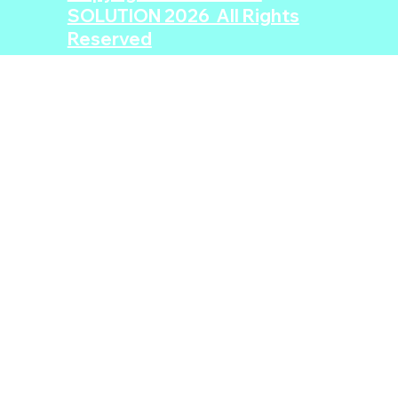
SOLUTION 2026 All Rights
Reserved