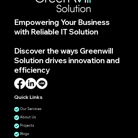
Empowering Your Business
with Reliable IT Solution
Discover the ways Greenwill
Solution drives innovation and
efficiency
Quick Links
Our Services
About Us
Projects
Blogs