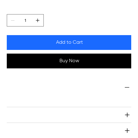
Quantity
Add to Cart
Buy Now
Condition
Refurbished
Specifications
Warranty & Returns