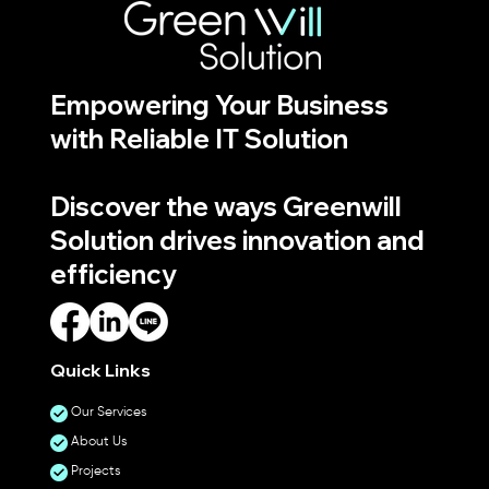
Empowering Your Business
with Reliable IT Solution
Discover the ways Greenwill
Solution drives innovation and
efficiency
Quick Links
Our Services
About Us
Projects