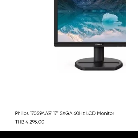
Philips 170S9A/67 17" SXGA 60Hz LCD Monitor
Price
THB 4,295.00
สอบถามเพื่อรับส่วนลด
สอบถามเพื่อรับส่วนลด
สอบถามเพื่อรับส่วนลด
สอบถามเพื่อรับส่วนลด
สอบถามเพื่อรับส่วนลด
สอบถามเพื่อรับส่วนลด
สอบถามเพื่อรับส่วนลด
สอบถามเพื่อรับส่วนลด
สอบถามเพื่อรับส่วนลด
สอบถามเพื่อรับส่วนลด
สอบถามเพื่อรับส่วนลด
สอบถามเพื่อรับส่วนลด
สอบถามเพื่อรับส่วนลด
สอบถามเพื่อรับส่วนลด
สอบถามเพื่อรับส่วนลด
สอบถามเพื่อรับส่วนลด
สอบถามเพื่อรับส่วนลด
สอบถามเพื่อรับส่วนลด
สอบถามเพื่อรับส่วนลด
สอบถามเพื่อรับส่วนลด
สอบถามเพื่อรับส่วนลด
สอบถามเพื่อรับส่วนลด
สอบถามเพื่อรับส่วนลด
สอบถามเพื่อรับส่วนลด
สอบถามเพื่อรับส่วนลด
สอบถามเพื่อรับส่วนลด
สอบถามเพื่อรับส่วนลด
สอบถามเพื่อรับส่วนลด
สอบถามเพื่อรับส่วนลด