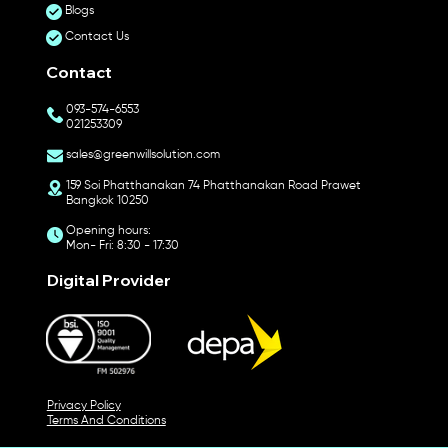
Blogs
Contact Us
Contact
Philips 22E1N1100/67 21.5" FHD 120Hz IPS Monitor
Philips 222B9TA/67 22" FHD 60Hz IPS Monitor
Philips 24E1N2100D/67 23.8" FHD 120Hz IPS Monitor
Philips 24E2G2200/67 23.8" FHD 144Hz IPS Monitor
Philips 24M2N3200PF/67 23.8" FHD 260Hz IPS Monitor
Philips 242B9T/00 23.8" FHD 60Hz IPS Monitor
Philips 27E1N2100A/67 27" FHD 120Hz IPS Monitor
Philips 27E1N2100D/67 27" FHD 120Hz IPS Monitor
Philips 27E2G2200/67 27" FHD 144Hz IPS Monitor
Philips 27M2N2500NF/67 27" 2K QHD 144Hz IPS Monitor
Philips 27M2N3200PF/67 27" FHD 260Hz IPS Monitor
Philips 27M2N3800F/67 27" 4K UHD 160Hz IPS Monitor
Philips 27M2N6501L/67 26.5" 2K QHD 240Hz QD-OLED M
Philips 27M2N8800/67 26.5" 4K UHD 240Hz QD-OLED M
Philips 27E1N1800A/67 27" 4K UHD 60Hz IPS Monitor
Philips 27E2N1500L/67 27" 2K QHD 75Hz IPS Monitor
Philips 27E1N2500A/67 27" 2K QHD 120Hz IPS Monitor
Philips 32E1N1800LA/67 31.5" 4K UHD 60Hz VA Monitor
Philips 32E1N3500/67 31.5" 2K QHD 100Hz IPS Monitor
Philips 32M2C3200WL/67 31.5" FHD 260Hz VA Monitor
Philips 34M2C5500Q/67 34" UWQHD 200Hz VA Monito
Philips 438P1/67 42.51" 4K UHD 60Hz IPS Monitor
Philips 49B2U5900CH/00 49" DQHD 75Hz VA Monitor
AOC A1-22B30HM2/67 21.5" FHD 100Hz VA Monitor
AOC A1-22B40HM/67 21.5" FHD 120Hz VA Monitor
AOC A1-24B36XE/67 23.8" 144Hz IPS Monitor
AOC A1-25B40HM/67 25" FHD 120Hz IPS Monitor
AOC A1-24G11ZE/67 23.8" 240Hz IPS Monitor
AOC A1-24G50Z2/67 23.8" 260Hz IPS Monitor
093-574-6553
Price
Price
Price
Price
Price
Price
Price
Price
Price
Price
Price
Price
Price
Price
Price
Price
Price
Price
Price
Price
Price
Price
Price
Price
Price
Price
Price
Price
Price
THB 1,965.00
THB 7,650.00
THB 2,510.00
THB 2,625.00
THB 3,600.00
THB 8,590.00
THB 3,180.00
THB 3,130.00
THB 3,250.00
THB 4,345.00
THB 4,200.00
THB 8,495.00
THB 15,295.00
THB 25,180.00
THB 5,720.00
THB 3,415.00
THB 4,600.00
THB 7,600.00
THB 6,285.00
THB 5,730.00
THB 8,460.00
THB 12,650.00
THB 27,650.00
THB 1,945.00
THB 1,930.00
THB 2,650.00
THB 2,355.00
THB 3,475.00
THB 3,415.00
021253309
sales@greenwillsolution.com
159 Soi Phatthanakan 74 Phatthanakan Road Prawet
Bangkok 10250
Opening hours:
Mon- Fri: 8:30 - 17:30
Digital Provider
Privacy Policy
Terms And Conditions