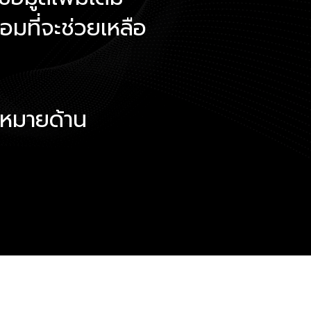
มที่จะช่วยเหลือ
าหมายด้าน