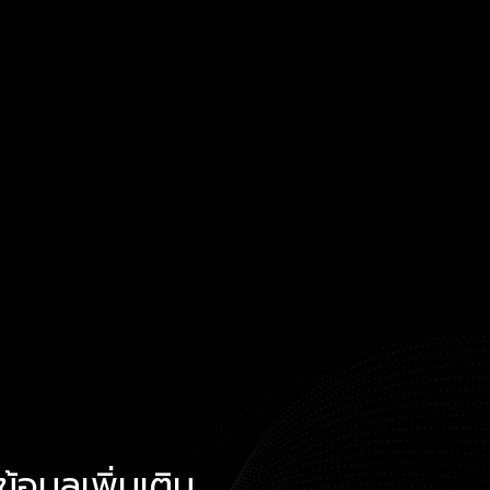
้อมูลเพิ่มเติม