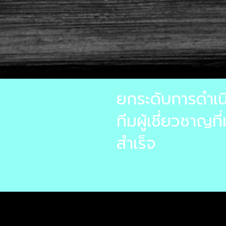
ยกระดับการดำเน
ทีมผู้เชี่ยวชาญ
สำเร็จ