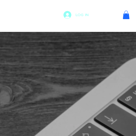
LOG IN