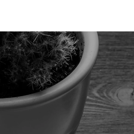
บริการของเรา
สินค้า
บล็อก
ติดต่อเรา