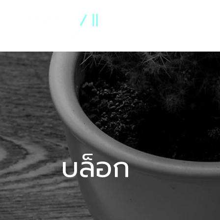
เกี่ยวกับเรา
ประวัติบริษัท
บล็อก