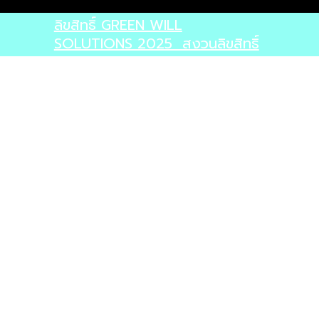
ลิขสิทธิ์ GREEN WILL
SOLUTIONS 2025 สงวนลิขสิทธิ์