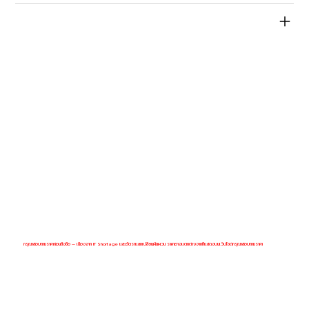
Shipping
ติดต่อเพื่อรับราคาพิเศษ
กรุณาสอบถามราคาก่อนสั่งซื้อ — เนื่องจาก IT Shortage และอัตราแลกเปลี่ยนผันผวน ราคาอาจแตกต่างจากที่แสดงบนเว็บไซต์
ไลน์ : @greenwill