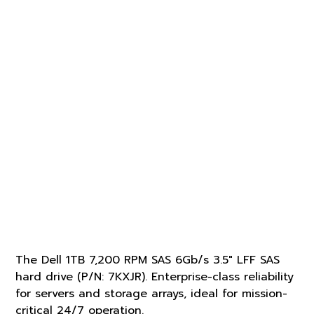
Dell 1TB 7.2K RPM 6Gb/s 3.5"
LFF SAS HDD
P/N :
7KXJR
SKU
7KXJR
฿2,140.00
ราคา
The Dell 1TB 7,200 RPM SAS 6Gb/s 3.5" LFF SAS
hard drive (P/N: 7KXJR). Enterprise-class reliability
for servers and storage arrays, ideal for mission-
critical 24/7 operation.