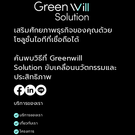
​เสริมศักยภาพธุรกิจของคุณด้วย
โซลูชั่นไอทีที่เชื่อถือได้
ค้นพบวิธีที่ Greenwill
Solution ขับเคลื่อนนวัตกรรมและ
ประสิทธิภาพ
บริการของเรา
บริการของเรา
เกี่ยวกับเรา
โครงการ