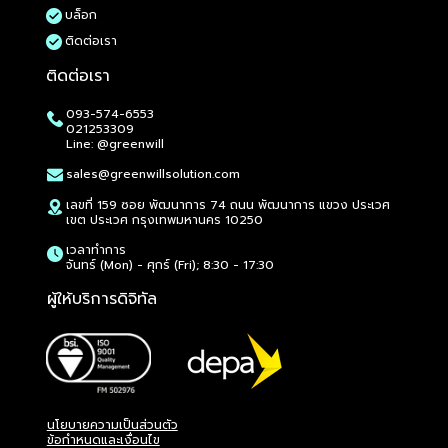
บล็อก
ติดต่อเรา
ติดต่อเรา
Philips 22E1N1100/67 21.5" FHD 120Hz IPS Monitor
Philips 222B9TA/67 22" FHD 60Hz IPS Monitor
Philips 24E1N2100D/67 23.8" FHD 120Hz IPS Monit
Philips 24E2G2200/67 23.8" FHD 144Hz IPS Monit
Philips 24M2N3200PF/67 23.8" FHD 260Hz IPS Mon
Philips 242B9T/00 23.8" FHD 60Hz IPS Monitor
Philips 27E1N2100A/67 27" FHD 120Hz IPS Monitor
Philips 27E1N2100D/67 27" FHD 120Hz IPS Monitor
Philips 27E2G2200/67 27" FHD 144Hz IPS Monitor
Philips 27M2N2500NF/67 27" 2K QHD 144Hz IPS M
Philips 27M2N3200PF/67 27" FHD 260Hz IPS Moni
Philips 27M2N3800F/67 27" 4K UHD 160Hz IPS Mo
Philips 27M2N6501L/67 26.5" 2K QHD 240Hz QD-
Philips 27M2N8800/67 26.5" 4K UHD 240Hz QD-O
Philips 27E1N1800A/67 27" 4K UHD 60Hz IPS Moni
Philips 27E2N1500L/67 27" 2K QHD 75Hz IPS Moni
Philips 27E1N2500A/67 27" 2K QHD 120Hz IPS Mon
Philips 32E1N1800LA/67 31.5" 4K UHD 60Hz VA Mo
Philips 32E1N3500/67 31.5" 2K QHD 100Hz IPS Mon
Philips 32M2C3200WL/67 31.5" FHD 260Hz VA Mon
Philips 34M2C5500Q/67 34" UWQHD 200Hz VA Mo
Philips 438P1/67 42.51" 4K UHD 60Hz IPS Monitor
Philips 49B2U5900CH/00 49" DQHD 75Hz VA Moni
AOC A1-22B30HM2/67 21.5" FHD 100Hz VA Monito
AOC A1-22B40HM/67 21.5" FHD 120Hz VA Monitor
AOC A1-24B36XE/67 23.8" 144Hz IPS Monitor
AOC A1-25B40HM/67 25" FHD 120Hz IPS Monitor
AOC A1-24G11ZE/67 23.8" 240Hz IPS Monitor
AOC A1-24G50Z2/67 23.8" 260Hz IPS Monitor
093-574-6553
ราคา
ราคา
ราคา
ราคา
ราคา
ราคา
ราคา
ราคา
ราคา
ราคา
ราคา
ราคา
ราคา
ราคา
ราคา
ราคา
ราคา
ราคา
ราคา
ราคา
ราคา
ราคา
ราคา
ราคา
ราคา
ราคา
ราคา
ราคา
ราคา
฿1,965.00
฿7,650.00
฿2,510.00
฿2,625.00
฿3,600.00
฿8,590.00
฿3,180.00
฿3,130.00
฿3,250.00
฿4,345.00
฿4,200.00
฿8,495.00
฿15,295.00
฿25,180.00
฿5,720.00
฿3,415.00
฿4,600.00
฿7,600.00
฿6,285.00
฿5,730.00
฿8,460.00
฿12,650.00
฿27,650.00
฿1,945.00
฿1,930.00
฿2,650.00
฿2,355.00
฿3,475.00
฿3,415.00
021253309
Line: @greenwill
sales@greenwillsolution.com
เลขที่ 159 ซอย พัฒนาการ 74 ถนน พัฒนาการ แขวง ประเวศ
เขต ประเวศ กรุงเทพมหานคร 10250
เวลาทำการ
จันทร์ (Mon) - ศุกร์ (Fri); 8:30 - 17:30
ผู้ให้บริการดิจิทัล
นโยบายความเป็นส่วนตัว
ข้อกำหนดและเงื่อนไข