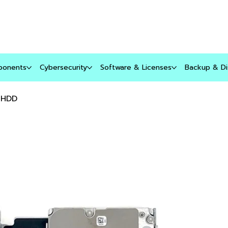
บริการของเรา
สินค้า
บล็อก
ติดต่อเรา
ponents
Cybersecurity
Software & Licenses
Backup & Di
 HDD
D
R
L