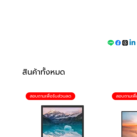
ราคา
พิเศษ
สินค้าทั้งหมด
สอบถามเพื่อรับส่วนลด
สอบถามเพื่