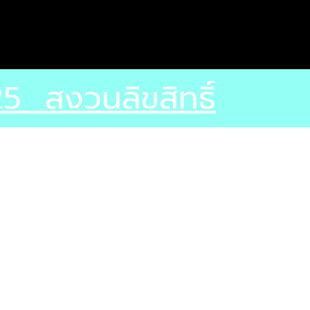
5 สงวนลิขสิทธิ์