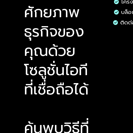
โคร
ศักยภาพ
Philips 24M2N3200PF/67 23.8"
Philips 27M2N2500NF/67 27" 2K
Philips 27E1N1800A/67 27" 4K
Philips 32M2C3200WL/67 31.5"
AOC A1-22B40HM/67 21.5" FHD
ดูข้อมูลด่วน
ดูข้อมูลด่วน
ดูข้อมูลด่วน
ดูข้อมูลด่วน
ดูข้อมูลด่วน
Philips 24
Philips 27
Philips 27
Philips 34
AOC A1-24B
บล็อ
FHD 260Hz IPS Monitor
QHD 144Hz IPS Monitor
UHD 60Hz IPS Monitor
FHD 260Hz VA Monitor
120Hz VA Monitor
60Hz IPS M
FHD 260Hz 
QHD 75Hz I
UWQHD 200
144Hz IPS M
ราคา
ราคา
ราคา
ราคา
ราคา
ราคา
ราคา
ราคา
ราคา
ราคา
ติดต่
฿3,600.00
฿4,345.00
฿5,720.00
฿5,730.00
฿1,930.00
฿8,590.00
฿4,200.00
฿3,415.00
฿8,460.00
฿2,650.00
ธุรกิจของ
คุณด้วย
โซลูชั่นไอที
ที่เชื่อถือได้
ค้นพบวิธีที่