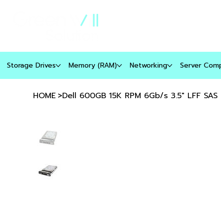
เกี่ยวกับเรา
ประวัติบริษัท
Storage Drives
Memory (RAM)
Networking
Server Com
HOME
>
Dell 600GB 15K RPM 6Gb/s 3.5" LFF SAS