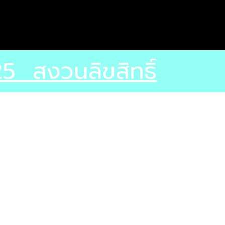
5 สงวนลิขสิทธิ์