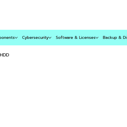
บริการของเรา
สินค้า
บล็อก
ติดต่อเรา
ponents
Cybersecurity
Software & Licenses
Backup & Di
 HDD
D
R
L