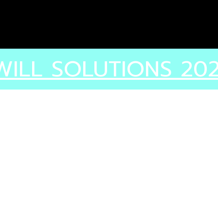
N WILL SOLUTIONS 202