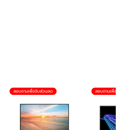
สอบถามเพื่อรับส่วนลด
สอบถามเพื่อรับส่ว