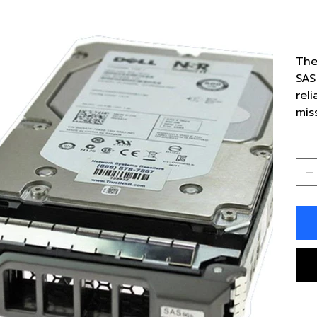
P/N
฿5
ราคา
The
SAS
reli
mis
จำ