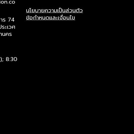
ion.co
Philips 27E1N2100D/67 27" FHD
Philips 27M2N6501L/67 26.5" 2K
Philips 32E1N1800LA/67 31.5" 4K
Philips 49B2U5900CH/00 49"
AOC A1-24G11ZE/67 23.8" 240Hz
ดูข้อมูลด่วน
ดูข้อมูลด่วน
ดูข้อมูลด่วน
ดูข้อมูลด่วน
ดูข้อมูลด่วน
Philips 27E2G220
Philips 27M2N880
Philips 32E1N3500
AOC A1-22B30HM2
AOC A1-24G50Z2/
ดูข้อมูล
ดูข้อมูล
ดูข้อมูล
ดูข้อมูล
ดูข้อมูล
นโยบายความเป็นส่วนตัว
120Hz IPS Monitor
QHD 240Hz QD-OLED Monitor
UHD 60Hz VA Monitor
DQHD 75Hz VA Monitor
IPS Monitor
144Hz IPS Monitor
UHD 240Hz QD-OL
QHD 100Hz IPS Mo
100Hz VA Monitor
260Hz IPS Monito
ข้อกำหนดและเงื่อนไข
การ 74
ราคา
ราคา
ราคา
ราคา
ราคา
ราคา
ราคา
ราคา
ราคา
ราคา
฿3,130.00
฿15,295.00
฿7,600.00
฿27,650.00
฿3,475.00
฿3,250.00
฿25,180.00
฿6,285.00
฿1,945.00
฿3,415.00
ประเวศ
หานคร
i); 8:30