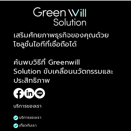
สอบถามเพื่อรับส่วนลด
สอบถามเพื่อรับส่วนลด
สอบถามเพื่อรับส่วนลด
สอบถามเพื่อรับส่วนลด
สอบถามเพื่อรับส่วนลด
สอบถามเพื่อรับส่วนลด
สอบถามเพื่อรับส่วนลด
สอบถามเพื่อรับส่วนลด
สอบถามเพื่อรับส่วนลด
สอบถามเพื่อรับส่วนลด
สอบถามเพื่อรับส่วนลด
สอบถามเพื่อรับส่วนลด
สอบถามเพื่อรับส่วนลด
สอบถามเพื่อรับส่วนลด
สอบถามเพื่อรับส่วนลด
สอบถามเพื่อรับส่วนลด
สอบถามเพื่อรับส่วนลด
สอบถามเพื่อรับส่วนลด
สอบถามเพื่อรับส่วนลด
สอบถามเพื่อรับส่วนลด
สอบถามเพื่อรับส่วนลด
สอบถามเพื่อรับส่วนลด
สอบถามเพื่อรับส่วนลด
สอบถามเพื่อรับส่วนลด
สอบถามเพื่อรับส่วนลด
สอบถามเพื่อรับส่วนลด
สอบถามเพื่อรับส่วนลด
สอบถามเพื่อรับส่วนลด
สอบถามเพื่อรับส่วนลด
​เสริมศักยภาพธุรกิจของคุณด้วย
โซลูชั่นไอทีที่เชื่อถือได้
ค้นพบวิธีที่ Greenwill
Solution ขับเคลื่อนนวัตกรรมและ
ประสิทธิภาพ
บริการของเรา
บริการของเรา
เกี่ยวกับเรา