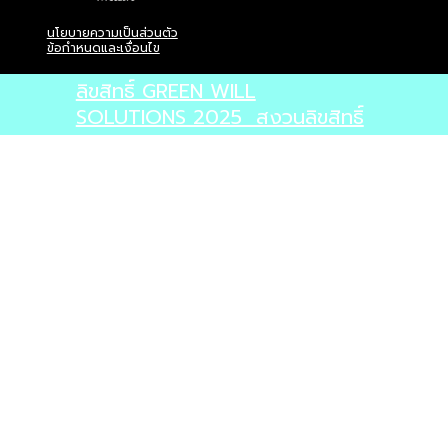
นโยบายความเป็นส่วนตัว
ข้อกำหนดและเงื่อนไข
ลิขสิทธิ์ GREEN WILL
SOLUTIONS 2025 สงวนลิขสิทธิ์