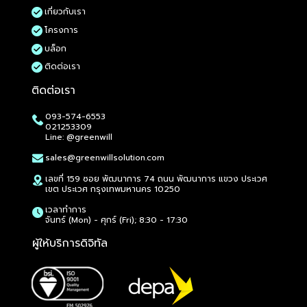
เกี่ยวกับเรา
โครงการ
บล็อก
ติดต่อเรา
ติดต่อเรา
Philips 22E1N1100/67 21.5" FHD 120Hz IPS Monitor
Philips 222B9TA/67 22" FHD 60Hz IPS Monitor
Philips 24E1N2100D/67 23.8" FHD 120Hz IPS Monit
Philips 24E2G2200/67 23.8" FHD 144Hz IPS Monit
Philips 24M2N3200PF/67 23.8" FHD 260Hz IPS Mon
Philips 242B9T/00 23.8" FHD 60Hz IPS Monitor
Philips 27E1N2100A/67 27" FHD 120Hz IPS Monitor
Philips 27E1N2100D/67 27" FHD 120Hz IPS Monitor
Philips 27E2G2200/67 27" FHD 144Hz IPS Monitor
Philips 27M2N2500NF/67 27" 2K QHD 144Hz IPS M
Philips 27M2N3200PF/67 27" FHD 260Hz IPS Moni
Philips 27M2N3800F/67 27" 4K UHD 160Hz IPS Mo
Philips 27M2N6501L/67 26.5" 2K QHD 240Hz QD-
Philips 27M2N8800/67 26.5" 4K UHD 240Hz QD-O
Philips 27E1N1800A/67 27" 4K UHD 60Hz IPS Moni
Philips 27E2N1500L/67 27" 2K QHD 75Hz IPS Moni
Philips 27E1N2500A/67 27" 2K QHD 120Hz IPS Mon
Philips 32E1N1800LA/67 31.5" 4K UHD 60Hz VA Mo
Philips 32E1N3500/67 31.5" 2K QHD 100Hz IPS Mon
Philips 32M2C3200WL/67 31.5" FHD 260Hz VA Mon
Philips 34M2C5500Q/67 34" UWQHD 200Hz VA Mo
Philips 438P1/67 42.51" 4K UHD 60Hz IPS Monitor
Philips 49B2U5900CH/00 49" DQHD 75Hz VA Moni
AOC A1-22B30HM2/67 21.5" FHD 100Hz VA Monito
AOC A1-22B40HM/67 21.5" FHD 120Hz VA Monitor
AOC A1-24B36XE/67 23.8" 144Hz IPS Monitor
AOC A1-25B40HM/67 25" FHD 120Hz IPS Monitor
AOC A1-24G11ZE/67 23.8" 240Hz IPS Monitor
AOC A1-24G50Z2/67 23.8" 260Hz IPS Monitor
093-574-6553
ราคา
ราคา
ราคา
ราคา
ราคา
ราคา
ราคา
ราคา
ราคา
ราคา
ราคา
ราคา
ราคา
ราคา
ราคา
ราคา
ราคา
ราคา
ราคา
ราคา
ราคา
ราคา
ราคา
ราคา
ราคา
ราคา
ราคา
ราคา
ราคา
฿1,965.00
฿7,650.00
฿2,510.00
฿2,625.00
฿3,600.00
฿8,590.00
฿3,180.00
฿3,130.00
฿3,250.00
฿4,345.00
฿4,200.00
฿8,495.00
฿15,295.00
฿25,180.00
฿5,720.00
฿3,415.00
฿4,600.00
฿7,600.00
฿6,285.00
฿5,730.00
฿8,460.00
฿12,650.00
฿27,650.00
฿1,945.00
฿1,930.00
฿2,650.00
฿2,355.00
฿3,475.00
฿3,415.00
021253309
Line: @greenwill
sales@greenwillsolution.com
เลขที่ 159 ซอย พัฒนาการ 74 ถนน พัฒนาการ แขวง ประเวศ
เขต ประเวศ กรุงเทพมหานคร 10250
เวลาทำการ
จันทร์ (Mon) - ศุกร์ (Fri); 8:30 - 17:30
ผู้ให้บริการดิจิทัล