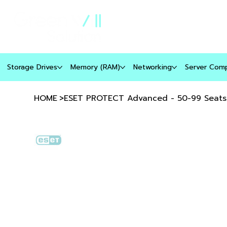
เกี่ยวกับเรา
ประวัติบริษัท
Storage Drives
Memory (RAM)
Networking
Server Com
HOME
>
ESET PROTECT Advanced - 50-99 Seats 