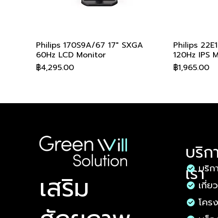
Philips 170S9A/67 17" SXGA
ดูข้อมูลด่วน
Philips 22E
60Hz LCD Monitor
120Hz IPS M
ราคา
ราคา
฿4,295.00
฿1,965.00
สอบถามเพื่อรับส่วนลด
สอบถามเพื่อรับส่วนลด
สอบถามเพื่อรับส่วนลด
สอบถามเพื่อรับส่วนลด
สอบถามเพื่อรับส่วนลด
สอบถามเพื่
สอบถามเพื่
สอบถามเพื่
สอบถามเพื่
สอบถามเพื่
บริก
บริก
เรา
​เสริม
เกี่ย
โคร
Philips 24M2N3200PF/67 23.8"
Philips 27M2N2500NF/67 27" 2K
Philips 27E1N1800A/67 27" 4K
Philips 32M2C3200WL/67 31.5"
AOC A1-22B40HM/67 21.5" FHD
ดูข้อมูลด่วน
ดูข้อมูลด่วน
ดูข้อมูลด่วน
ดูข้อมูลด่วน
ดูข้อมูลด่วน
Philips 24
Philips 27
Philips 27
Philips 34
AOC A1-24B