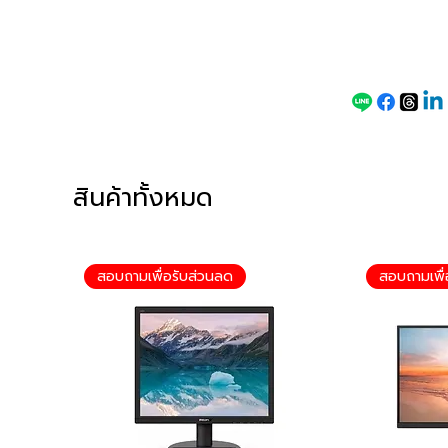
ราคา
พิเศษ
สินค้าทั้งหมด
สอบถามเพื่อรับส่วนลด
สอบถามเพื่