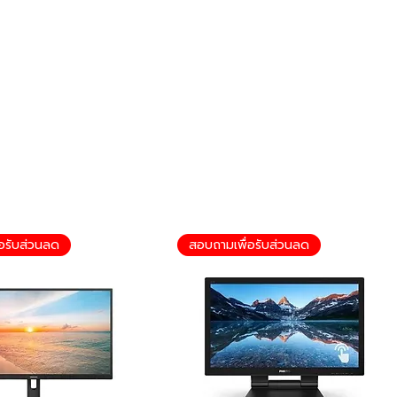
อรับส่วนลด
สอบถามเพื่อรับส่วนลด