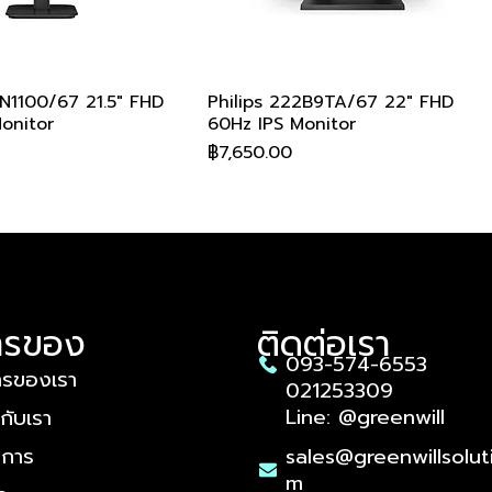
1N1100/67 21.5" FHD
ดูข้อมูลด่วน
Philips 222B9TA/67 22" FHD
ดูข้อมูลด่วน
onitor
60Hz IPS Monitor
ราคา
฿7,650.00
อรับส่วนลด
อรับส่วนลด
อรับส่วนลด
อรับส่วนลด
อรับส่วนลด
สอบถามเพื่อรับส่วนลด
สอบถามเพื่อรับส่วนลด
สอบถามเพื่อรับส่วนลด
สอบถามเพื่อรับส่วนลด
สอบถามเพื่อรับส่วนลด
ารของ
ติดต่อเรา
093-574-6553
ารของเรา
021253309
Line: @greenwill
วกับเรา
งการ
sales@greenwillsolut
m
2B9T/00 23.8" FHD
M2N3200PF/67 27"
E2N1500L/67 27" 2K
M2C5500Q/67 34"
36XE/67 23.8"
ดูข้อมูลด่วน
ดูข้อมูลด่วน
ดูข้อมูลด่วน
ดูข้อมูลด่วน
ดูข้อมูลด่วน
Philips 27E1N2100A/67 27" FHD
Philips 27M2N3800F/67 27" 4K
Philips 27E1N2500A/67 27" 2K
Philips 438P1/67 42.51" 4K UHD
AOC A1-25B40HM/67 25" FHD
ดูข้อมูลด่วน
ดูข้อมูลด่วน
ดูข้อมูลด่วน
ดูข้อมูลด่วน
ดูข้อมูลด่วน