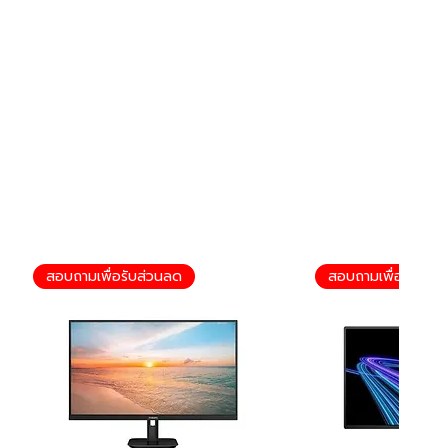
สอบถามเพื่อรับส่วนลด
สอบถามเพื่อรับส่ว