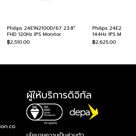
Philips 24E1N2100D/67 23.8"
ดูข้อมูลด่วน
Philips 24E2G220
ดูข้อมูล
FHD 120Hz IPS Monitor
144Hz IPS Monitor
ราคา
ราคา
฿2,510.00
฿2,625.00
สอบถามเพื่อรับส่วนลด
สอบถามเพื่อรับส่วนลด
สอบถามเพื่อรับส่วนลด
สอบถามเพื่อรับส่วนลด
สอบถามเพื่อรับส่วนลด
สอบถามเพื่อรับส่ว
สอบถามเพื่อรับส่ว
สอบถามเพื่อรับส่ว
สอบถามเพื่อรับส่ว
สอบถามเพื่อรับส่ว
ผู้ให้บริการดิจิทัล
ion.co
Philips 27E1N2100D/67 27" FHD
Philips 27M2N6501L/67 26.5" 2K
Philips 32E1N1800LA/67 31.5" 4K
Philips 49B2U5900CH/00 49"
AOC A1-24G11ZE/67 23.8" 240Hz
ดูข้อมูลด่วน
ดูข้อมูลด่วน
ดูข้อมูลด่วน
ดูข้อมูลด่วน
ดูข้อมูลด่วน
Philips 27E2G220
Philips 27M2N880
Philips 32E1N3500
AOC A1-22B30HM2
AOC A1-24G50Z2/
ดูข้อมูล
ดูข้อมูล
ดูข้อมูล
ดูข้อมูล
ดูข้อมูล
นโยบายความเป็นส่วนตัว