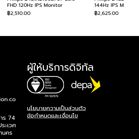
FHD 120Hz IPS Monitor
144Hz IPS Monitor
ราคา
ราคา
฿2,510.00
฿2,625.00
สอบถามเพื่อรับส่วนลด
สอบถามเพื่อรับส่วนลด
สอบถามเพื่อรับส่วนลด
สอบถามเพื่อรับส่วนลด
สอบถามเพื่อรับส่วนลด
สอบถามเพื่อรับส่ว
สอบถามเพื่อรับส่ว
สอบถามเพื่อรับส่ว
สอบถามเพื่อรับส่ว
สอบถามเพื่อรับส่ว
ผู้ให้บริการดิจิทัล
ion.co
Philips 27E1N2100D/67 27" FHD
Philips 27M2N6501L/67 26.5" 2K
Philips 32E1N1800LA/67 31.5" 4K
Philips 49B2U5900CH/00 49"
AOC A1-24G11ZE/67 23.8" 240Hz
ดูข้อมูลด่วน
ดูข้อมูลด่วน
ดูข้อมูลด่วน
ดูข้อมูลด่วน
ดูข้อมูลด่วน
Philips 27E2G220
Philips 27M2N880
Philips 32E1N3500
AOC A1-22B30HM2
AOC A1-24G50Z2/
ดูข้อมูล
ดูข้อมูล
ดูข้อมูล
ดูข้อมูล
ดูข้อมูล
นโยบายความเป็นส่วนตัว
120Hz IPS Monitor
QHD 240Hz QD-OLED Monitor
UHD 60Hz VA Monitor
DQHD 75Hz VA Monitor
IPS Monitor
144Hz IPS Monitor
UHD 240Hz QD-OL
QHD 100Hz IPS Mo
100Hz VA Monitor
260Hz IPS Monito
ข้อกำหนดและเงื่อนไข
การ 74
ราคา
ราคา
ราคา
ราคา
ราคา
ราคา
ราคา
ราคา
ราคา
ราคา
฿3,130.00
฿15,295.00
฿7,600.00
฿27,650.00
฿3,475.00
฿3,250.00
฿25,180.00
฿6,285.00
฿1,945.00
฿3,415.00
ประเวศ
หานคร