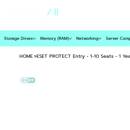
เกี่ยวกับเรา
ประวัติบริษัท
Storage Drives
Memory (RAM)
Networking
Server Com
HOME
>
ESET PROTECT Entry - 1-10 Seats - 1 Ye