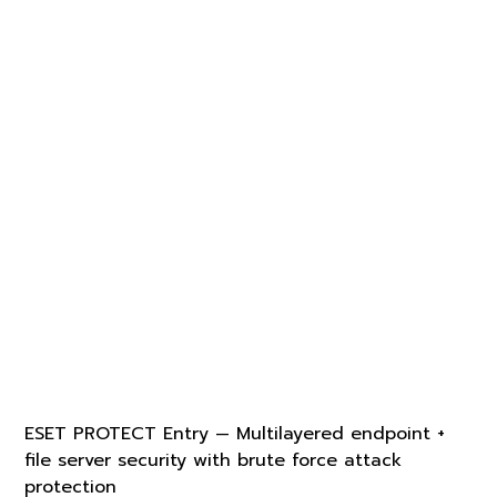
ESET PROTECT Entry - 100-
249 Seats - 1 Year
P/N :
ES-GW-013
SKU
ES-
฿1,425.00
GW-
ราคา
013
ESET PROTECT Entry
— Multilayered endpoint +
file server security with brute force attack
protection