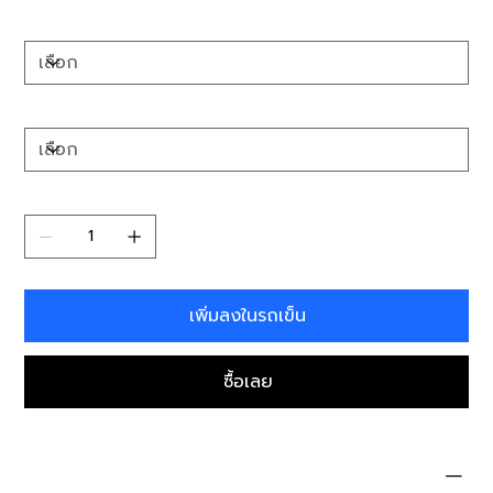
Seats
Duration
จำนวน
เพิ่มลงในรถเข็น
ซื้อเลย
Specifications