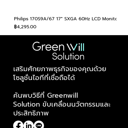
Philips 170S9A/67 17" SXGA 60Hz LCD Monitor
ราคา
฿4,295.00
สอบถามเพื่อรับส่วนลด
สอบถามเพื่อรับส่วนลด
สอบถามเพื่อรับส่วนลด
สอบถามเพื่อรับส่วนลด
สอบถามเพื่อรับส่วนลด
สอบถามเพื่อรับส่วนลด
สอบถามเพื่อรับส่วนลด
สอบถามเพื่อรับส่วนลด
สอบถามเพื่อรับส่วนลด
สอบถามเพื่อรับส่วนลด
สอบถามเพื่อรับส่วนลด
สอบถามเพื่อรับส่วนลด
สอบถามเพื่อรับส่วนลด
สอบถามเพื่อรับส่วนลด
สอบถามเพื่อรับส่วนลด
สอบถามเพื่อรับส่วนลด
สอบถามเพื่อรับส่วนลด
สอบถามเพื่อรับส่วนลด
สอบถามเพื่อรับส่วนลด
สอบถามเพื่อรับส่วนลด
สอบถามเพื่อรับส่วนลด
สอบถามเพื่อรับส่วนลด
สอบถามเพื่อรับส่วนลด
สอบถามเพื่อรับส่วนลด
สอบถามเพื่อรับส่วนลด
สอบถามเพื่อรับส่วนลด
สอบถามเพื่อรับส่วนลด
สอบถามเพื่อรับส่วนลด
สอบถามเพื่อรับส่วนลด
​เสริมศักยภาพธุรกิจของคุณด้วย
โซลูชั่นไอทีที่เชื่อถือได้
ค้นพบวิธีที่ Greenwill
Solution ขับเคลื่อนนวัตกรรมและ
ประสิทธิภาพ