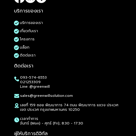
บริการของเรา
บริการของเรา
เกี่ยวกับเรา
โครงการ
บล็อก
ติดต่อเรา
ติดต่อเรา
Philips 22E1N1100/67 21.5" FHD 120Hz IPS Monitor
Philips 222B9TA/67 22" FHD 60Hz IPS Monitor
Philips 24E1N2100D/67 23.8" FHD 120Hz IPS Monit
Philips 24E2G2200/67 23.8" FHD 144Hz IPS Monit
Philips 24M2N3200PF/67 23.8" FHD 260Hz IPS Mon
Philips 242B9T/00 23.8" FHD 60Hz IPS Monitor
Philips 27E1N2100A/67 27" FHD 120Hz IPS Monitor
Philips 27E1N2100D/67 27" FHD 120Hz IPS Monitor
Philips 27E2G2200/67 27" FHD 144Hz IPS Monitor
Philips 27M2N2500NF/67 27" 2K QHD 144Hz IPS M
Philips 27M2N3200PF/67 27" FHD 260Hz IPS Moni
Philips 27M2N3800F/67 27" 4K UHD 160Hz IPS Mo
Philips 27M2N6501L/67 26.5" 2K QHD 240Hz QD-
Philips 27M2N8800/67 26.5" 4K UHD 240Hz QD-O
Philips 27E1N1800A/67 27" 4K UHD 60Hz IPS Moni
Philips 27E2N1500L/67 27" 2K QHD 75Hz IPS Moni
Philips 27E1N2500A/67 27" 2K QHD 120Hz IPS Mon
Philips 32E1N1800LA/67 31.5" 4K UHD 60Hz VA Mo
Philips 32E1N3500/67 31.5" 2K QHD 100Hz IPS Mon
Philips 32M2C3200WL/67 31.5" FHD 260Hz VA Mon
Philips 34M2C5500Q/67 34" UWQHD 200Hz VA Mo
Philips 438P1/67 42.51" 4K UHD 60Hz IPS Monitor
Philips 49B2U5900CH/00 49" DQHD 75Hz VA Moni
AOC A1-22B30HM2/67 21.5" FHD 100Hz VA Monito
AOC A1-22B40HM/67 21.5" FHD 120Hz VA Monitor
AOC A1-24B36XE/67 23.8" 144Hz IPS Monitor
AOC A1-25B40HM/67 25" FHD 120Hz IPS Monitor
AOC A1-24G11ZE/67 23.8" 240Hz IPS Monitor
AOC A1-24G50Z2/67 23.8" 260Hz IPS Monitor
093-574-6553
ราคา
ราคา
ราคา
ราคา
ราคา
ราคา
ราคา
ราคา
ราคา
ราคา
ราคา
ราคา
ราคา
ราคา
ราคา
ราคา
ราคา
ราคา
ราคา
ราคา
ราคา
ราคา
ราคา
ราคา
ราคา
ราคา
ราคา
ราคา
ราคา
฿1,965.00
฿7,650.00
฿2,510.00
฿2,625.00
฿3,600.00
฿8,590.00
฿3,180.00
฿3,130.00
฿3,250.00
฿4,345.00
฿4,200.00
฿8,495.00
฿15,295.00
฿25,180.00
฿5,720.00
฿3,415.00
฿4,600.00
฿7,600.00
฿6,285.00
฿5,730.00
฿8,460.00
฿12,650.00
฿27,650.00
฿1,945.00
฿1,930.00
฿2,650.00
฿2,355.00
฿3,475.00
฿3,415.00
021253309
Line: @greenwill
sales@greenwillsolution.com
เลขที่ 159 ซอย พัฒนาการ 74 ถนน พัฒนาการ แขวง ประเวศ
เขต ประเวศ กรุงเทพมหานคร 10250
เวลาทำการ
จันทร์ (Mon) - ศุกร์ (Fri); 8:30 - 17:30
ผู้ให้บริการดิจิทัล