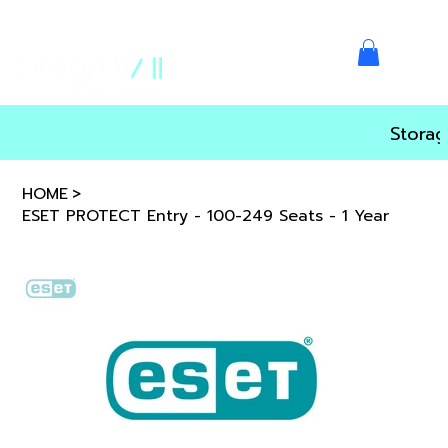
Storag
HOME
>
ESET PROTECT Entry - 100-249 Seats - 1 Year