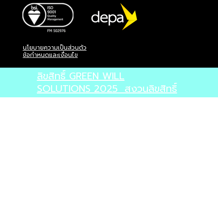
นโยบายความเป็นส่วนตัว
ข้อกำหนดและเงื่อนไข
ลิขสิทธิ์ GREEN WILL
SOLUTIONS 2025 สงวนลิขสิทธิ์