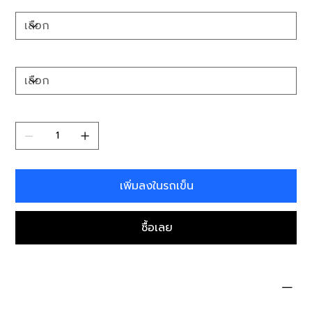
Seats
Duration
จำนวน
เพิ่มลงในรถเข็น
ซื้อเลย
Specifications