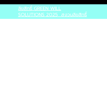
ลิขสิทธิ์ GREEN WILL
SOLUTIONS 2025 สงวนลิขสิทธิ์