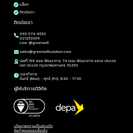
บล็อก
ติดต่อเรา
ติดต่อเรา
Philips 22E1N1100/67 21.5" FHD 120Hz IPS Monitor
Philips 222B9TA/67 22" FHD 60Hz IPS Monitor
Philips 24E1N2100D/67 23.8" FHD 120Hz IPS Monit
Philips 24E2G2200/67 23.8" FHD 144Hz IPS Monit
Philips 24M2N3200PF/67 23.8" FHD 260Hz IPS Mon
Philips 242B9T/00 23.8" FHD 60Hz IPS Monitor
Philips 27E1N2100A/67 27" FHD 120Hz IPS Monitor
Philips 27E1N2100D/67 27" FHD 120Hz IPS Monitor
Philips 27E2G2200/67 27" FHD 144Hz IPS Monitor
Philips 27M2N2500NF/67 27" 2K QHD 144Hz IPS M
Philips 27M2N3200PF/67 27" FHD 260Hz IPS Moni
Philips 27M2N3800F/67 27" 4K UHD 160Hz IPS Mo
Philips 27M2N6501L/67 26.5" 2K QHD 240Hz QD-
Philips 27M2N8800/67 26.5" 4K UHD 240Hz QD-O
Philips 27E1N1800A/67 27" 4K UHD 60Hz IPS Moni
Philips 27E2N1500L/67 27" 2K QHD 75Hz IPS Moni
Philips 27E1N2500A/67 27" 2K QHD 120Hz IPS Mon
Philips 32E1N1800LA/67 31.5" 4K UHD 60Hz VA Mo
Philips 32E1N3500/67 31.5" 2K QHD 100Hz IPS Mon
Philips 32M2C3200WL/67 31.5" FHD 260Hz VA Mon
Philips 34M2C5500Q/67 34" UWQHD 200Hz VA Mo
Philips 438P1/67 42.51" 4K UHD 60Hz IPS Monitor
Philips 49B2U5900CH/00 49" DQHD 75Hz VA Moni
AOC A1-22B30HM2/67 21.5" FHD 100Hz VA Monito
AOC A1-22B40HM/67 21.5" FHD 120Hz VA Monitor
AOC A1-24B36XE/67 23.8" 144Hz IPS Monitor
AOC A1-25B40HM/67 25" FHD 120Hz IPS Monitor
AOC A1-24G11ZE/67 23.8" 240Hz IPS Monitor
AOC A1-24G50Z2/67 23.8" 260Hz IPS Monitor
093-574-6553
ราคา
ราคา
ราคา
ราคา
ราคา
ราคา
ราคา
ราคา
ราคา
ราคา
ราคา
ราคา
ราคา
ราคา
ราคา
ราคา
ราคา
ราคา
ราคา
ราคา
ราคา
ราคา
ราคา
ราคา
ราคา
ราคา
ราคา
ราคา
ราคา
฿1,965.00
฿7,650.00
฿2,510.00
฿2,625.00
฿3,600.00
฿8,590.00
฿3,180.00
฿3,130.00
฿3,250.00
฿4,345.00
฿4,200.00
฿8,495.00
฿15,295.00
฿25,180.00
฿5,720.00
฿3,415.00
฿4,600.00
฿7,600.00
฿6,285.00
฿5,730.00
฿8,460.00
฿12,650.00
฿27,650.00
฿1,945.00
฿1,930.00
฿2,650.00
฿2,355.00
฿3,475.00
฿3,415.00
021253309
Line: @greenwill
sales@greenwillsolution.com
เลขที่ 159 ซอย พัฒนาการ 74 ถนน พัฒนาการ แขวง ประเวศ
เขต ประเวศ กรุงเทพมหานคร 10250
เวลาทำการ
จันทร์ (Mon) - ศุกร์ (Fri); 8:30 - 17:30
ผู้ให้บริการดิจิทัล
นโยบายความเป็นส่วนตัว
ข้อกำหนดและเงื่อนไข