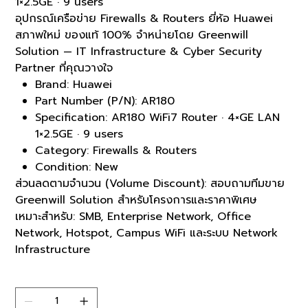
1×2.5GE · 9 users
อุปกรณ์เครือข่าย Firewalls & Routers ยี่ห้อ Huawei
สภาพใหม่ ของแท้ 100% จำหน่ายโดย
Greenwill
Solution
— IT Infrastructure & Cyber Security
Partner ที่คุณวางใจ
Brand:
Huawei
Part Number (P/N):
AR180
Specification:
AR180 WiFi7 Router · 4×GE LAN
1×2.5GE · 9 users
Category:
Firewalls & Routers
Condition:
New
ส่วนลดตามจำนวน (Volume Discount):
สอบถามทีมขาย
Greenwill Solution สำหรับโครงการและราคาพิเศษ
เหมาะสำหรับ: SMB, Enterprise Network, Office
Network, Hotspot, Campus WiFi และระบบ Network
Infrastructure
จำนวน