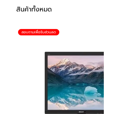
สินค้าทั้งหมด
สอบถามเพื่อรับส่วนลด