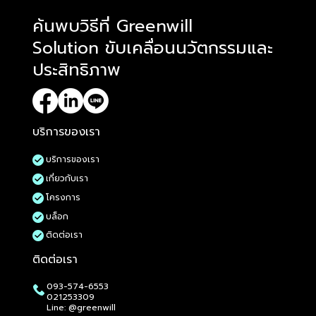
ค้นพบวิธีที่ Greenwill
Solution ขับเคลื่อนนวัตกรรมและ
ประสิทธิภาพ
บริการของเรา
บริการของเรา
เกี่ยวกับเรา
โครงการ
บล็อก
ติดต่อเรา
ติดต่อเรา
Philips 22E1N1100/67 21.5" FHD 120Hz IPS Monitor
Philips 222B9TA/67 22" FHD 60Hz IPS Monitor
Philips 24E1N2100D/67 23.8" FHD 120Hz IPS Monit
Philips 24E2G2200/67 23.8" FHD 144Hz IPS Monit
Philips 24M2N3200PF/67 23.8" FHD 260Hz IPS Mon
Philips 242B9T/00 23.8" FHD 60Hz IPS Monitor
Philips 27E1N2100A/67 27" FHD 120Hz IPS Monitor
Philips 27E1N2100D/67 27" FHD 120Hz IPS Monitor
Philips 27E2G2200/67 27" FHD 144Hz IPS Monitor
Philips 27M2N2500NF/67 27" 2K QHD 144Hz IPS M
Philips 27M2N3200PF/67 27" FHD 260Hz IPS Moni
Philips 27M2N3800F/67 27" 4K UHD 160Hz IPS Mo
Philips 27M2N6501L/67 26.5" 2K QHD 240Hz QD-
Philips 27M2N8800/67 26.5" 4K UHD 240Hz QD-O
Philips 27E1N1800A/67 27" 4K UHD 60Hz IPS Moni
Philips 27E2N1500L/67 27" 2K QHD 75Hz IPS Moni
Philips 27E1N2500A/67 27" 2K QHD 120Hz IPS Mon
Philips 32E1N1800LA/67 31.5" 4K UHD 60Hz VA Mo
Philips 32E1N3500/67 31.5" 2K QHD 100Hz IPS Mon
Philips 32M2C3200WL/67 31.5" FHD 260Hz VA Mon
Philips 34M2C5500Q/67 34" UWQHD 200Hz VA Mo
Philips 438P1/67 42.51" 4K UHD 60Hz IPS Monitor
Philips 49B2U5900CH/00 49" DQHD 75Hz VA Moni
AOC A1-22B30HM2/67 21.5" FHD 100Hz VA Monito
AOC A1-22B40HM/67 21.5" FHD 120Hz VA Monitor
AOC A1-24B36XE/67 23.8" 144Hz IPS Monitor
AOC A1-25B40HM/67 25" FHD 120Hz IPS Monitor
AOC A1-24G11ZE/67 23.8" 240Hz IPS Monitor
AOC A1-24G50Z2/67 23.8" 260Hz IPS Monitor
093-574-6553
ราคา
ราคา
ราคา
ราคา
ราคา
ราคา
ราคา
ราคา
ราคา
ราคา
ราคา
ราคา
ราคา
ราคา
ราคา
ราคา
ราคา
ราคา
ราคา
ราคา
ราคา
ราคา
ราคา
ราคา
ราคา
ราคา
ราคา
ราคา
ราคา
฿1,965.00
฿7,650.00
฿2,510.00
฿2,625.00
฿3,600.00
฿8,590.00
฿3,180.00
฿3,130.00
฿3,250.00
฿4,345.00
฿4,200.00
฿8,495.00
฿15,295.00
฿25,180.00
฿5,720.00
฿3,415.00
฿4,600.00
฿7,600.00
฿6,285.00
฿5,730.00
฿8,460.00
฿12,650.00
฿27,650.00
฿1,945.00
฿1,930.00
฿2,650.00
฿2,355.00
฿3,475.00
฿3,415.00
021253309
Line: @greenwill