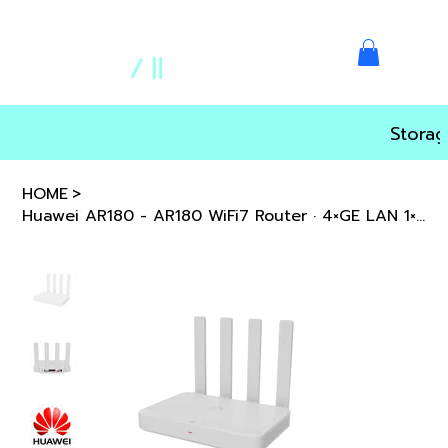
Storag
HOME
>
Huawei AR180 - AR180 WiFi7 Router · 4×GE LAN 1×2.5GE · 9 users