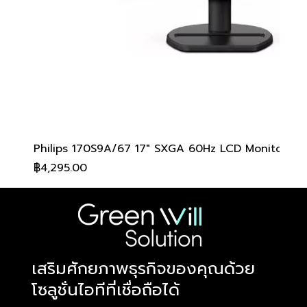
Philips 170S9A/67 17" SXGA 60Hz LCD Monitor
ราคา
฿4,295.00
สอบถามเพื่อรับส่วนลด
สอบถามเพื่อรับส่วนลด
สอบถามเพื่อรับส่วนลด
สอบถามเพื่อรับส่วนลด
สอบถามเพื่อรับส่วนลด
สอบถามเพื่อรับส่วนลด
สอบถามเพื่อรับส่วนลด
สอบถามเพื่อรับส่วนลด
สอบถามเพื่อรับส่วนลด
สอบถามเพื่อรับส่วนลด
สอบถามเพื่อรับส่วนลด
สอบถามเพื่อรับส่วนลด
สอบถามเพื่อรับส่วนลด
สอบถามเพื่อรับส่วนลด
สอบถามเพื่อรับส่วนลด
สอบถามเพื่อรับส่วนลด
สอบถามเพื่อรับส่วนลด
สอบถามเพื่อรับส่วนลด
สอบถามเพื่อรับส่วนลด
สอบถามเพื่อรับส่วนลด
สอบถามเพื่อรับส่วนลด
สอบถามเพื่อรับส่วนลด
สอบถามเพื่อรับส่วนลด
สอบถามเพื่อรับส่วนลด
สอบถามเพื่อรับส่วนลด
สอบถามเพื่อรับส่วนลด
สอบถามเพื่อรับส่วนลด
สอบถามเพื่อรับส่วนลด
สอบถามเพื่อรับส่วนลด
​เสริมศักยภาพธุรกิจของคุณด้วย
โซลูชั่นไอทีที่เชื่อถือได้