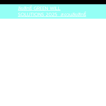
ลิขสิทธิ์ GREEN WILL
SOLUTIONS 2025 สงวนลิขสิทธิ์