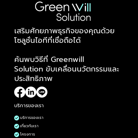
​เสริมศักยภาพธุรกิจของคุณด้วย
โซลูชั่นไอทีที่เชื่อถือได้
ค้นพบวิธีที่ Greenwill
Solution ขับเคลื่อนนวัตกรรมและ
ประสิทธิภาพ
บริการของเรา
บริการของเรา
เกี่ยวกับเรา
โครงการ