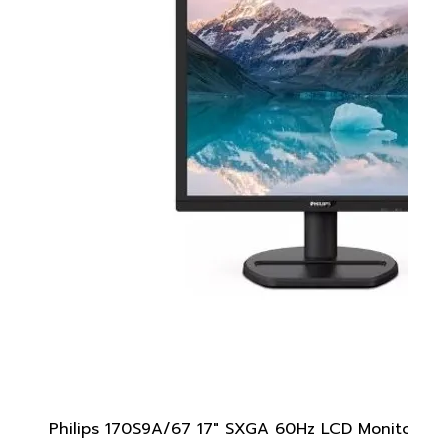
Philips 170S9A/67 17" SXGA 60Hz LCD Monitor