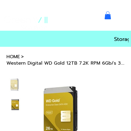
Storag
HOME
>
Western Digital WD Gold 12TB 7.2K RPM 6Gb/s 3.5" LFF SATA HDD