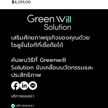
ราคา
฿4,295.00
สอบถามเพื่อรับส่วนลด
สอบถามเพื่อรับส่วนลด
สอบถามเพื่อรับส่วนลด
สอบถามเพื่อรับส่วนลด
สอบถามเพื่อรับส่วนลด
สอบถามเพื่อรับส่วนลด
สอบถามเพื่อรับส่วนลด
สอบถามเพื่อรับส่วนลด
สอบถามเพื่อรับส่วนลด
สอบถามเพื่อรับส่วนลด
สอบถามเพื่อรับส่วนลด
สอบถามเพื่อรับส่วนลด
สอบถามเพื่อรับส่วนลด
สอบถามเพื่อรับส่วนลด
สอบถามเพื่อรับส่วนลด
สอบถามเพื่อรับส่วนลด
สอบถามเพื่อรับส่วนลด
สอบถามเพื่อรับส่วนลด
สอบถามเพื่อรับส่วนลด
สอบถามเพื่อรับส่วนลด
สอบถามเพื่อรับส่วนลด
สอบถามเพื่อรับส่วนลด
สอบถามเพื่อรับส่วนลด
สอบถามเพื่อรับส่วนลด
สอบถามเพื่อรับส่วนลด
สอบถามเพื่อรับส่วนลด
สอบถามเพื่อรับส่วนลด
สอบถามเพื่อรับส่วนลด
สอบถามเพื่อรับส่วนลด
​เสริมศักยภาพธุรกิจของคุณด้วย
โซลูชั่นไอทีที่เชื่อถือได้
ค้นพบวิธีที่ Greenwill
Solution ขับเคลื่อนนวัตกรรมและ
ประสิทธิภาพ
บริการของเรา
บริการของเรา