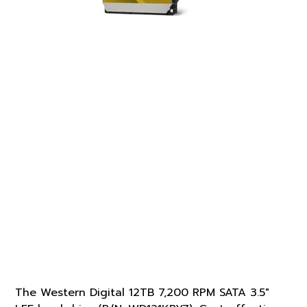
Western Digital WD Gold
12TB 7.2K RPM 6Gb/s 3.5" LFF
SATA HDD
P/N :
WD121KRYZ
SKU
WD121KRYZ
฿12,060.00
ราคา
The Western Digital 12TB 7,200 RPM SATA 3.5"