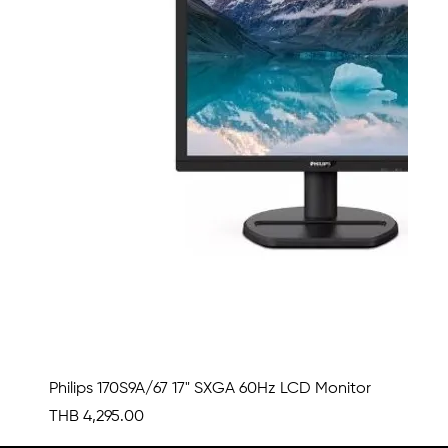
Philips 170S9A/67 17" SXGA 60Hz LCD Monitor
Price
THB 4,295.00