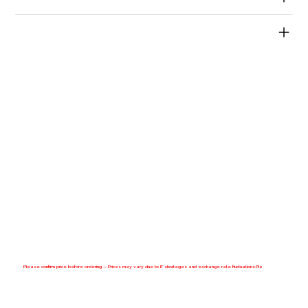
Shipping
Contact for
Special Price
Please confirm price before ordering — Prices may vary due to IT shortages and exchange rate fluctuations.