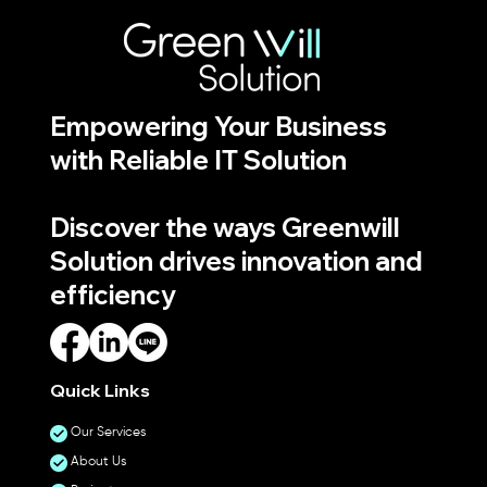
สอบถามเพื่อรับส่วนลด
สอบถามเพื่อรับส่วนลด
สอบถามเพื่อรับส่วนลด
สอบถามเพื่อรับส่วนลด
สอบถามเพื่อรับส่วนลด
สอบถามเพื่อรับส่วนลด
สอบถามเพื่อรับส่วนลด
สอบถามเพื่อรับส่วนลด
สอบถามเพื่อรับส่วนลด
สอบถามเพื่อรับส่วนลด
สอบถามเพื่อรับส่วนลด
สอบถามเพื่อรับส่วนลด
สอบถามเพื่อรับส่วนลด
สอบถามเพื่อรับส่วนลด
สอบถามเพื่อรับส่วนลด
สอบถามเพื่อรับส่วนลด
สอบถามเพื่อรับส่วนลด
สอบถามเพื่อรับส่วนลด
สอบถามเพื่อรับส่วนลด
สอบถามเพื่อรับส่วนลด
สอบถามเพื่อรับส่วนลด
สอบถามเพื่อรับส่วนลด
สอบถามเพื่อรับส่วนลด
สอบถามเพื่อรับส่วนลด
สอบถามเพื่อรับส่วนลด
สอบถามเพื่อรับส่วนลด
สอบถามเพื่อรับส่วนลด
สอบถามเพื่อรับส่วนลด
สอบถามเพื่อรับส่วนลด
Empowering Your Business
with Reliable IT Solution
Discover the ways Greenwill
Solution drives innovation and
efficiency
Quick Links
Our Services
About Us