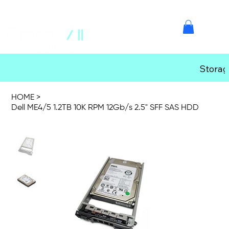
Storag
HOME
>
Dell ME4/5 1.2TB 10K RPM 12Gb/s 2.5" SFF SAS HDD