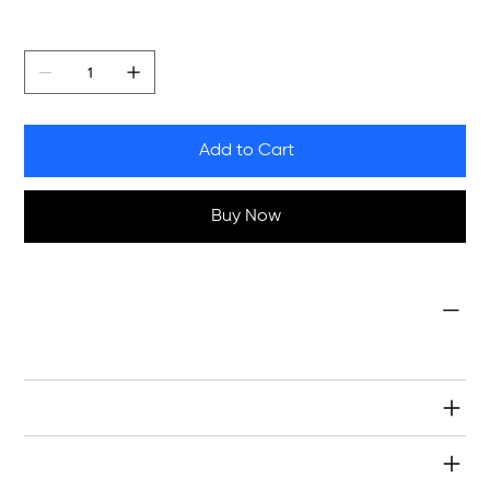
Quantity
Add to Cart
Buy Now
Condition
Refurbished
Specifications
Warranty & Returns