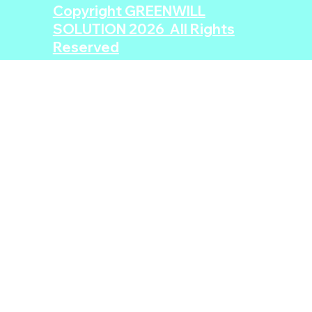
Copyright GREENWILL
SOLUTION 2026 All Rights
Reserved