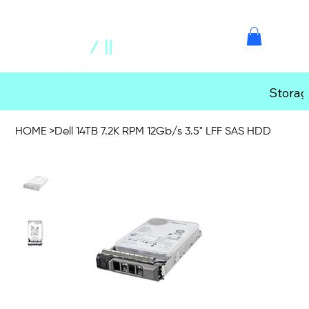
Storag
HOME
>
Dell 14TB 7.2K RPM 12Gb/s 3.5" LFF SAS HDD