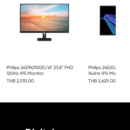
Philips 24E1N2100D/67 23.8" FHD
Quick View
Philips 24E2G2200/6
Quick 
120Hz IPS Monitor
144Hz IPS Monitor
Price
Price
THB 2,510.00
THB 2,625.00
สอบถามเพื่อรับส่วนลด
สอบถามเพื่อรับส่วนลด
สอบถามเพื่อรับส่วนลด
สอบถามเพื่อรับส่วนลด
สอบถามเพื่อรับส่วนลด
สอบถามเพื่อรับส่ว
สอบถามเพื่อรับส่ว
สอบถามเพื่อรับส่ว
สอบถามเพื่อรับส่ว
สอบถามเพื่อรับส่ว