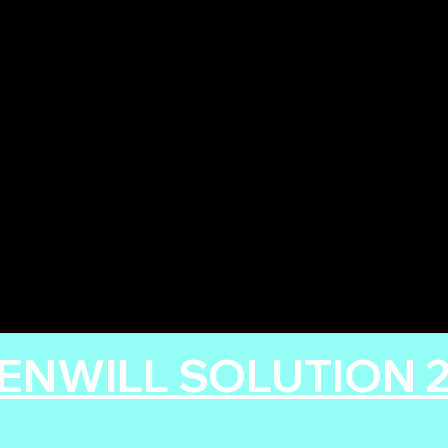
ENWILL SOLUTION 20