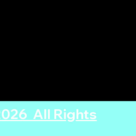
26 All Rights