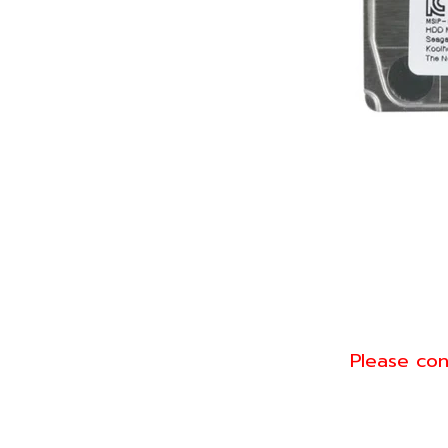
Please con
Conta
Line: @gree
Tel: 093-57
Email: sale