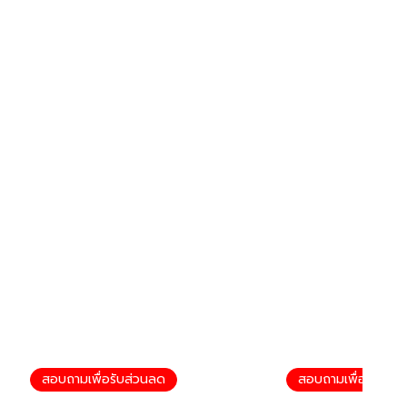
สอบถามเพื่อรับส่วนลด
สอบถามเพื่อรับส่ว