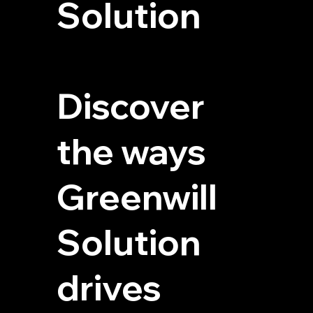
Solution
Discover
the ways
Greenwill
Solution
drives