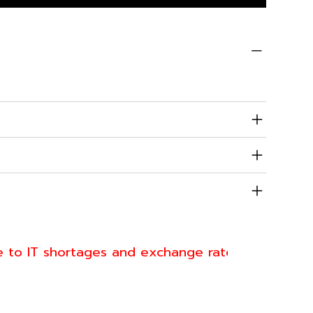
dition
urbished
cifications
ranty & Returns
pping
e to IT shortages and exchange rate fluctuations