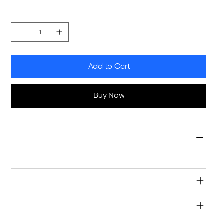
Quantity
Add to Cart
Buy Now
Condition
Refurbished
Specifications
Warranty & Returns