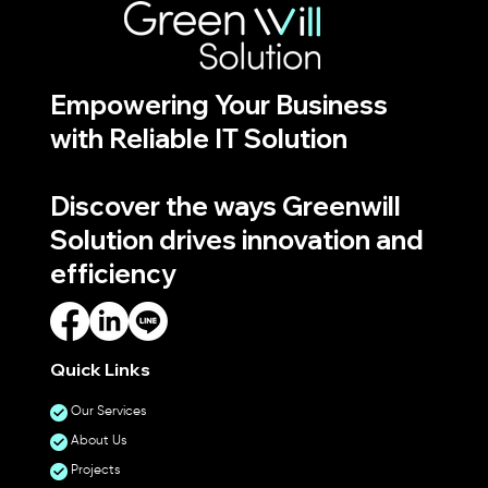
Empowering Your Business
with Reliable IT Solution
Discover the ways Greenwill
Solution drives innovation and
efficiency
Quick Links
Our Services
About Us
Projects