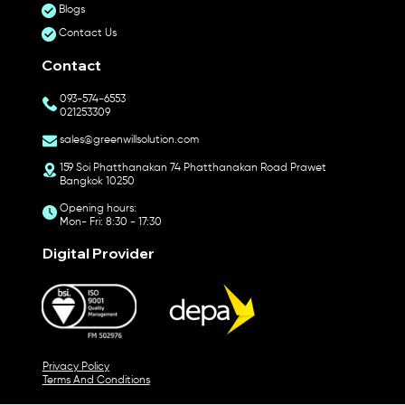
Blogs
Contact Us
Contact
Philips 22E1N1100/67 21.5" FHD 120Hz IPS Monitor
Philips 222B9TA/67 22" FHD 60Hz IPS Monitor
Philips 24E1N2100D/67 23.8" FHD 120Hz IPS Monitor
Philips 24E2G2200/67 23.8" FHD 144Hz IPS Monitor
Philips 24M2N3200PF/67 23.8" FHD 260Hz IPS Monitor
Philips 242B9T/00 23.8" FHD 60Hz IPS Monitor
Philips 27E1N2100A/67 27" FHD 120Hz IPS Monitor
Philips 27E1N2100D/67 27" FHD 120Hz IPS Monitor
Philips 27E2G2200/67 27" FHD 144Hz IPS Monitor
Philips 27M2N2500NF/67 27" 2K QHD 144Hz IPS Monitor
Philips 27M2N3200PF/67 27" FHD 260Hz IPS Monitor
Philips 27M2N3800F/67 27" 4K UHD 160Hz IPS Monitor
Philips 27M2N6501L/67 26.5" 2K QHD 240Hz QD-OLED M
Philips 27M2N8800/67 26.5" 4K UHD 240Hz QD-OLED M
Philips 27E1N1800A/67 27" 4K UHD 60Hz IPS Monitor
Philips 27E2N1500L/67 27" 2K QHD 75Hz IPS Monitor
Philips 27E1N2500A/67 27" 2K QHD 120Hz IPS Monitor
Philips 32E1N1800LA/67 31.5" 4K UHD 60Hz VA Monitor
Philips 32E1N3500/67 31.5" 2K QHD 100Hz IPS Monitor
Philips 32M2C3200WL/67 31.5" FHD 260Hz VA Monitor
Philips 34M2C5500Q/67 34" UWQHD 200Hz VA Monito
Philips 438P1/67 42.51" 4K UHD 60Hz IPS Monitor
Philips 49B2U5900CH/00 49" DQHD 75Hz VA Monitor
AOC A1-22B30HM2/67 21.5" FHD 100Hz VA Monitor
AOC A1-22B40HM/67 21.5" FHD 120Hz VA Monitor
AOC A1-24B36XE/67 23.8" 144Hz IPS Monitor
AOC A1-25B40HM/67 25" FHD 120Hz IPS Monitor
AOC A1-24G11ZE/67 23.8" 240Hz IPS Monitor
AOC A1-24G50Z2/67 23.8" 260Hz IPS Monitor
093-574-6553
Price
Price
Price
Price
Price
Price
Price
Price
Price
Price
Price
Price
Price
Price
Price
Price
Price
Price
Price
Price
Price
Price
Price
Price
Price
Price
Price
Price
Price
THB 1,965.00
THB 7,650.00
THB 2,510.00
THB 2,625.00
THB 3,600.00
THB 8,590.00
THB 3,180.00
THB 3,130.00
THB 3,250.00
THB 4,345.00
THB 4,200.00
THB 8,495.00
THB 15,295.00
THB 25,180.00
THB 5,720.00
THB 3,415.00
THB 4,600.00
THB 7,600.00
THB 6,285.00
THB 5,730.00
THB 8,460.00
THB 12,650.00
THB 27,650.00
THB 1,945.00
THB 1,930.00
THB 2,650.00
THB 2,355.00
THB 3,475.00
THB 3,415.00
021253309
sales@greenwillsolution.com
159 Soi Phatthanakan 74 Phatthanakan Road Prawet
Bangkok 10250
Opening hours:
Mon- Fri: 8:30 - 17:30
Digital Provider
Privacy Policy
Terms And Conditions