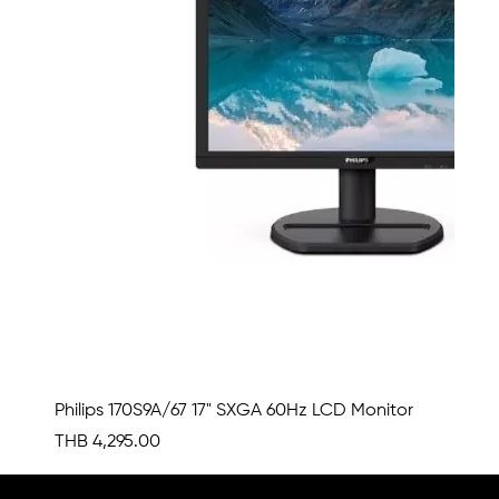
Philips 170S9A/67 17" SXGA 60Hz LCD Monitor
Price
THB 4,295.00
สอบถามเพื่อรับส่วนลด
สอบถามเพื่อรับส่วนลด
สอบถามเพื่อรับส่วนลด
สอบถามเพื่อรับส่วนลด
สอบถามเพื่อรับส่วนลด
สอบถามเพื่อรับส่วนลด
สอบถามเพื่อรับส่วนลด
สอบถามเพื่อรับส่วนลด
สอบถามเพื่อรับส่วนลด
สอบถามเพื่อรับส่วนลด
สอบถามเพื่อรับส่วนลด
สอบถามเพื่อรับส่วนลด
สอบถามเพื่อรับส่วนลด
สอบถามเพื่อรับส่วนลด
สอบถามเพื่อรับส่วนลด
สอบถามเพื่อรับส่วนลด
สอบถามเพื่อรับส่วนลด
สอบถามเพื่อรับส่วนลด
สอบถามเพื่อรับส่วนลด
สอบถามเพื่อรับส่วนลด
สอบถามเพื่อรับส่วนลด
สอบถามเพื่อรับส่วนลด
สอบถามเพื่อรับส่วนลด
สอบถามเพื่อรับส่วนลด
สอบถามเพื่อรับส่วนลด
สอบถามเพื่อรับส่วนลด
สอบถามเพื่อรับส่วนลด
สอบถามเพื่อรับส่วนลด
สอบถามเพื่อรับส่วนลด