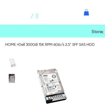
Storag
HOME
>
Dell 300GB 15K RPM 6Gb/s 2.5" SFF SAS HDD