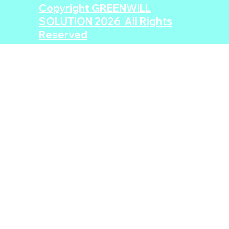
Copyright GREENWILL
SOLUTION 2026 All Rights
Reserved