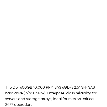
Dell 600GB 10K RPM 6Gb/s
2.5" SFF SAS HDD
SKU
P/N :
C5R62
C5R62
Price
THB 2,140.00
The Dell 600GB 10,000 RPM SAS 6Gb/s 2.5" SFF SAS
hard drive (P/N: C5R62). Enterprise-class reliability for
servers and storage arrays, ideal for mission-critical
24/7 operation.