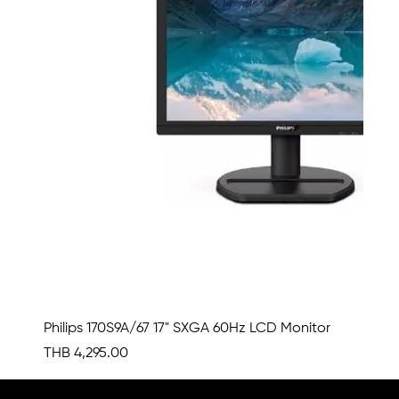
Philips 170S9A/67 17" SXGA 60Hz LCD Monitor
Price
THB 4,295.00
สอบถามเพื่อรับส่วนลด
สอบถามเพื่อรับส่วนลด
สอบถามเพื่อรับส่วนลด
สอบถามเพื่อรับส่วนลด
สอบถามเพื่อรับส่วนลด
สอบถามเพื่อรับส่วนลด
สอบถามเพื่อรับส่วนลด
สอบถามเพื่อรับส่วนลด
สอบถามเพื่อรับส่วนลด
สอบถามเพื่อรับส่วนลด
สอบถามเพื่อรับส่วนลด
สอบถามเพื่อรับส่วนลด
สอบถามเพื่อรับส่วนลด
สอบถามเพื่อรับส่วนลด
สอบถามเพื่อรับส่วนลด
สอบถามเพื่อรับส่วนลด
สอบถามเพื่อรับส่วนลด
สอบถามเพื่อรับส่วนลด
สอบถามเพื่อรับส่วนลด
สอบถามเพื่อรับส่วนลด
สอบถามเพื่อรับส่วนลด
สอบถามเพื่อรับส่วนลด
สอบถามเพื่อรับส่วนลด
สอบถามเพื่อรับส่วนลด
สอบถามเพื่อรับส่วนลด
สอบถามเพื่อรับส่วนลด
สอบถามเพื่อรับส่วนลด
สอบถามเพื่อรับส่วนลด
สอบถามเพื่อรับส่วนลด