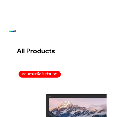
Tel: 093-574-6553
Email: sales@greenwillsolution.com
All Products
สอบถามเพื่อรับส่วนลด