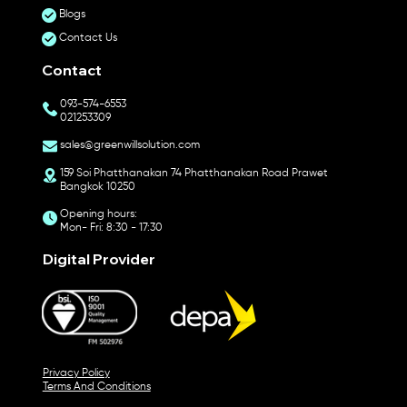
Blogs
Contact Us
Contact
Philips 22E1N1100/67 21.5" FHD 120Hz IPS Monitor
Philips 222B9TA/67 22" FHD 60Hz IPS Monitor
Philips 24E1N2100D/67 23.8" FHD 120Hz IPS Monitor
Philips 24E2G2200/67 23.8" FHD 144Hz IPS Monitor
Philips 24M2N3200PF/67 23.8" FHD 260Hz IPS Monitor
Philips 242B9T/00 23.8" FHD 60Hz IPS Monitor
Philips 27E1N2100A/67 27" FHD 120Hz IPS Monitor
Philips 27E1N2100D/67 27" FHD 120Hz IPS Monitor
Philips 27E2G2200/67 27" FHD 144Hz IPS Monitor
Philips 27M2N2500NF/67 27" 2K QHD 144Hz IPS Monitor
Philips 27M2N3200PF/67 27" FHD 260Hz IPS Monitor
Philips 27M2N3800F/67 27" 4K UHD 160Hz IPS Monitor
Philips 27M2N6501L/67 26.5" 2K QHD 240Hz QD-OLED M
Philips 27M2N8800/67 26.5" 4K UHD 240Hz QD-OLED M
Philips 27E1N1800A/67 27" 4K UHD 60Hz IPS Monitor
Philips 27E2N1500L/67 27" 2K QHD 75Hz IPS Monitor
Philips 27E1N2500A/67 27" 2K QHD 120Hz IPS Monitor
Philips 32E1N1800LA/67 31.5" 4K UHD 60Hz VA Monitor
Philips 32E1N3500/67 31.5" 2K QHD 100Hz IPS Monitor
Philips 32M2C3200WL/67 31.5" FHD 260Hz VA Monitor
Philips 34M2C5500Q/67 34" UWQHD 200Hz VA Monito
Philips 438P1/67 42.51" 4K UHD 60Hz IPS Monitor
Philips 49B2U5900CH/00 49" DQHD 75Hz VA Monitor
AOC A1-22B30HM2/67 21.5" FHD 100Hz VA Monitor
AOC A1-22B40HM/67 21.5" FHD 120Hz VA Monitor
AOC A1-24B36XE/67 23.8" 144Hz IPS Monitor
AOC A1-25B40HM/67 25" FHD 120Hz IPS Monitor
AOC A1-24G11ZE/67 23.8" 240Hz IPS Monitor
AOC A1-24G50Z2/67 23.8" 260Hz IPS Monitor
093-574-6553
Price
Price
Price
Price
Price
Price
Price
Price
Price
Price
Price
Price
Price
Price
Price
Price
Price
Price
Price
Price
Price
Price
Price
Price
Price
Price
Price
Price
Price
THB 1,965.00
THB 7,650.00
THB 2,510.00
THB 2,625.00
THB 3,600.00
THB 8,590.00
THB 3,180.00
THB 3,130.00
THB 3,250.00
THB 4,345.00
THB 4,200.00
THB 8,495.00
THB 15,295.00
THB 25,180.00
THB 5,720.00
THB 3,415.00
THB 4,600.00
THB 7,600.00
THB 6,285.00
THB 5,730.00
THB 8,460.00
THB 12,650.00
THB 27,650.00
THB 1,945.00
THB 1,930.00
THB 2,650.00
THB 2,355.00
THB 3,475.00
THB 3,415.00
021253309
sales@greenwillsolution.com
159 Soi Phatthanakan 74 Phatthanakan Road Prawet
Bangkok 10250
Opening hours:
Mon- Fri: 8:30 - 17:30
Digital Provider
Privacy Policy
Terms And Conditions