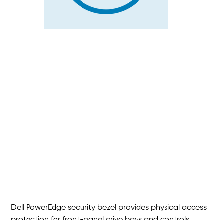
DELL POWEREDGE R320 /
R420 / R620 / R630 FRONT
BEZEL
SKU
P/N :
FTMDX
FTMDX
Price
THB 3,400.00
Dell PowerEdge security bezel provides physical access
protection for front-panel drive bays and controls,