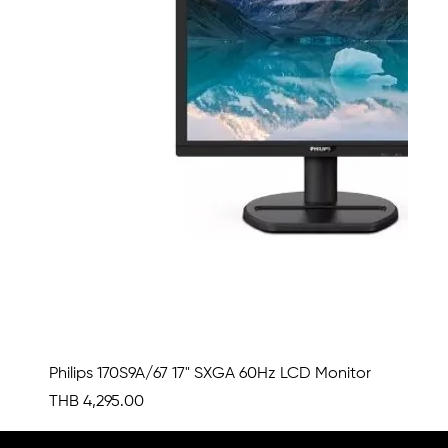
Philips 170S9A/67 17" SXGA 60Hz LCD Monitor
Price
THB 4,295.00