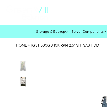
About Us
Company Profile
Storage & Backup
Server Components
HOME
>
HGST 300GB 10K RPM 2.5" SFF SAS HDD