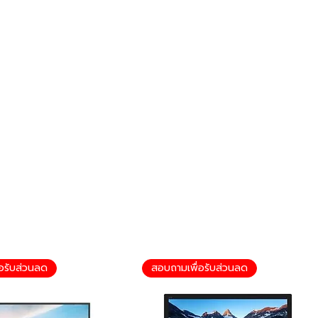
อรับส่วนลด
สอบถามเพื่อรับส่วนลด