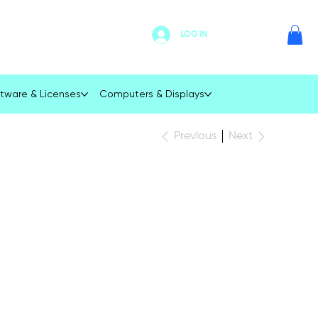
LOG IN
tware & Licenses
Computers & Displays
Next
Previous
HGST 300GB
0K RPM 2.5" SFF
SAS HDD
SKU