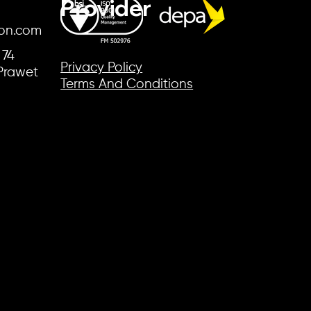
Provider
ion.com
 74
z
z
Philips 27E1N2100D/67 27" FHD
Philips 27M2N6501L/67 26.5" 2K QHD
Philips 32E1N1800LA/67 31.5" 4K UHD
Philips 49B2U5900CH/00 49" DQHD
AOC A1-24G11ZE/67 23.8" 240Hz IPS
Quick View
Quick View
Quick View
Quick View
Quick View
Philips 27E2G2200/
Philips 27M2N8800/
Philips 32E1N3500/6
AOC A1-22B30HM2/6
AOC A1-24G50Z2/67
Quick 
Quick 
Quick 
Quick 
Quick 
Privacy Policy
Prawet
120Hz IPS Monitor
240Hz QD-OLED Monitor
60Hz VA Monitor
75Hz VA Monitor
Monitor
IPS Monitor
240Hz QD-OLED Mo
100Hz IPS Monitor
100Hz VA Monitor
IPS Monitor
Terms And Conditions
Price
Price
Price
Price
Price
Price
Price
Price
Price
Price
THB 3,130.00
THB 15,295.00
THB 7,600.00
THB 27,650.00
THB 3,475.00
THB 3,250.00
THB 25,180.00
THB 6,285.00
THB 1,945.00
THB 3,415.00