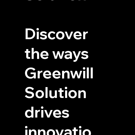
Discover
the ways
Greenwill
Solution
drives
innovatio