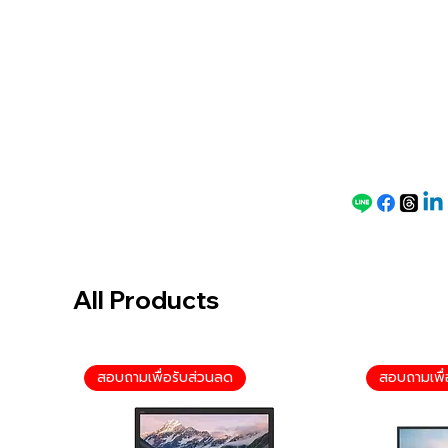
Speci
al
Price
All Products
สอบถามเพื่อรับส่วนลด
สอบถามเพื่