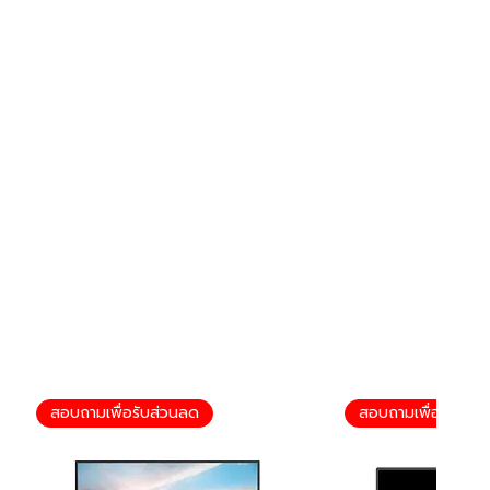
สอบถามเพื่อรับส่วนลด
สอบถามเพื่อรับส่ว