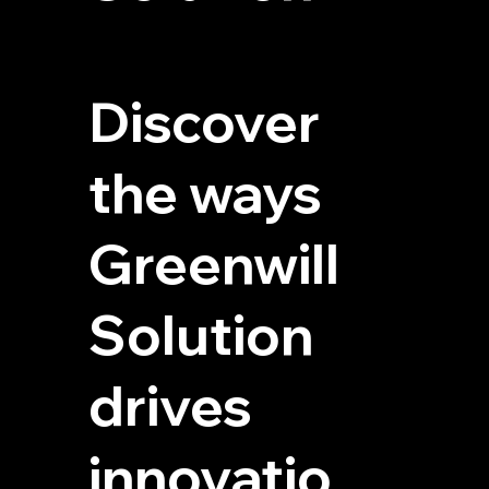
Discover
the ways
Greenwill
Solution
drives
innovatio