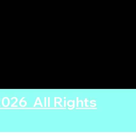
26 All Rights