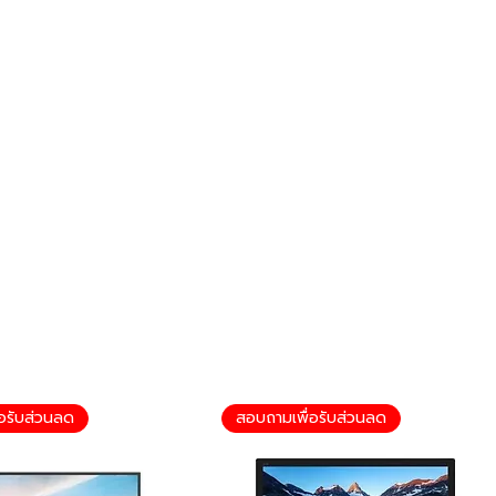
อรับส่วนลด
สอบถามเพื่อรับส่วนลด