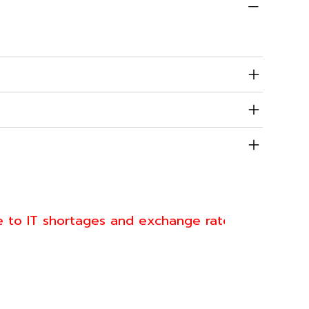
dition
urbished
cifications
ranty & Returns
pping
e to IT shortages and exchange rate fluctuations