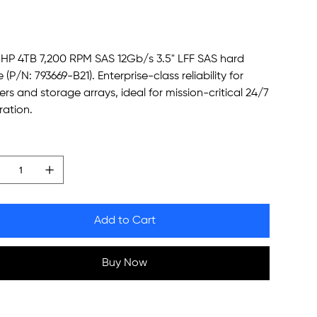
 :
793669-B21
793669-
B21
 4,670.00
 HP 4TB 7,200 RPM SAS 12Gb/s 3.5" LFF SAS hard
e (P/N: 793669-B21). Enterprise-class reliability for
ers and storage arrays, ideal for mission-critical 24/7
ation.
ntity
Add to Cart
Buy Now