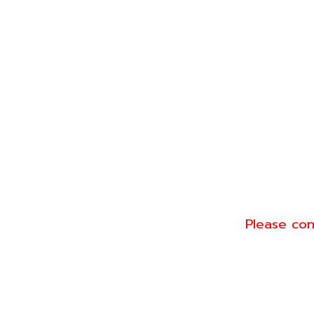
Please con
Conta
Line: @gree
Tel: 093-57
ct for
Email: sale