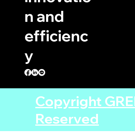
n and
efficienc
y
Copyright GRE
Reserved