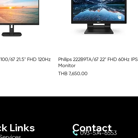
N1100/67 21.5" FHD 120Hz
Quick View
Philips 222B9TA/67 22" FHD 60Hz IPS
Quick View
Monitor
Price
THB 7,650.00
อรับส่วนลด
อรับส่วนลด
อรับส่วนลด
อรับส่วนลด
อรับส่วนลด
สอบถามเพื่อรับส่วนลด
สอบถามเพื่อรับส่วนลด
สอบถามเพื่อรับส่วนลด
สอบถามเพื่อรับส่วนลด
สอบถามเพื่อรับส่วนลด
k Links
Contact
093-574-6553
Services