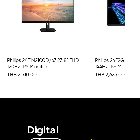
Philips 24E1N2100D/67 23.8" FHD
Quick View
Philips 24E2G2200/6
Quick 
120Hz IPS Monitor
144Hz IPS Monitor
Price
Price
THB 2,510.00
THB 2,625.00
สอบถามเพื่อรับส่วนลด
สอบถามเพื่อรับส่วนลด
สอบถามเพื่อรับส่วนลด
สอบถามเพื่อรับส่วนลด
สอบถามเพื่อรับส่วนลด
สอบถามเพื่อรับส่ว
สอบถามเพื่อรับส่ว
สอบถามเพื่อรับส่ว
สอบถามเพื่อรับส่ว
สอบถามเพื่อรับส่ว
Digital