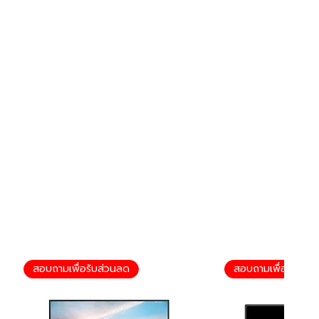
สอบถามเพื่อรับส่วนลด
สอบถามเพื่อรับส่ว