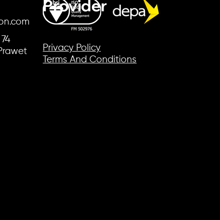
Provider
ion.com
 74
z
z
Philips 27E1N2100D/67 27" FHD
Philips 27M2N6501L/67 26.5" 2K QHD
Philips 32E1N1800LA/67 31.5" 4K UHD
Philips 49B2U5900CH/00 49" DQHD
AOC A1-24G11ZE/67 23.8" 240Hz IPS
Quick View
Quick View
Quick View
Quick View
Quick View
Philips 27E2G2200/
Philips 27M2N8800/
Philips 32E1N3500/6
AOC A1-22B30HM2/6
AOC A1-24G50Z2/67
Quick 
Quick 
Quick 
Quick 
Quick 
Privacy Policy
Prawet
120Hz IPS Monitor
240Hz QD-OLED Monitor
60Hz VA Monitor
75Hz VA Monitor
Monitor
IPS Monitor
240Hz QD-OLED Mo
100Hz IPS Monitor
100Hz VA Monitor
IPS Monitor
Terms And Conditions
Price
Price
Price
Price
Price
Price
Price
Price
Price
Price
THB 3,130.00
THB 15,295.00
THB 7,600.00
THB 27,650.00
THB 3,475.00
THB 3,250.00
THB 25,180.00
THB 6,285.00
THB 1,945.00
THB 3,415.00