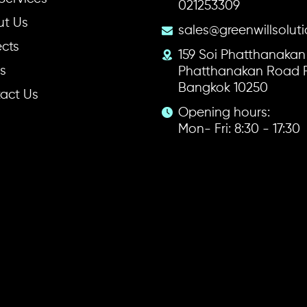
021253309
ut Us
sales@greenwillsolut
ects
159 Soi Phatthanakan
9T/00 23.8" FHD 60Hz
2N3200PF/67 27" FHD
N1500L/67 27" 2K QHD
2C5500Q/67 34"
XE/67 23.8" 144Hz IPS
Quick View
Quick View
Quick View
Quick View
Quick View
Philips 27E1N2100A/67 27" FHD 120H
Philips 27M2N3800F/67 27" 4K UHD
Philips 27E1N2500A/67 27" 2K QHD
Philips 438P1/67 42.51" 4K UHD 60Hz
AOC A1-25B40HM/67 25" FHD 120H
Quick View
Quick View
Quick View
Quick View
Quick View
s
Phatthanakan Road 
nitor
itor
z VA Monitor
IPS Monitor
160Hz IPS Monitor
120Hz IPS Monitor
IPS Monitor
IPS Monitor
Bangkok 10250
Price
Price
Price
Price
Price
0
0
0
0
0
THB 3,180.00
THB 8,495.00
THB 4,600.00
THB 12,650.00
THB 2,355.00
act Us
Opening hours:
Mon- Fri: 8:30 - 17:30