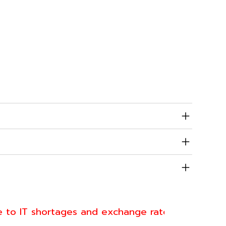
xcl. VAT)
฿665
AT 7%
฿10,165
ll Price
ncl. VAT)
ranty
ivery
out Huawei
e to IT shortages and exchange rate fluctuations