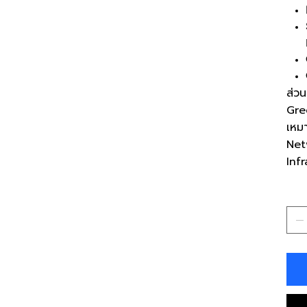
ส่ว
Gre
เหม
Net
Inf
Qua