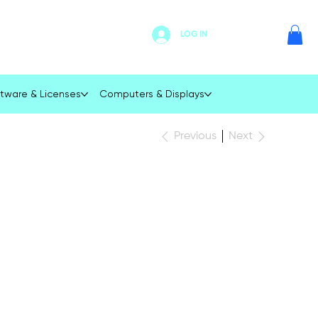
LOG IN
tware & Licenses
Computers & Displays
Next
Previous
uawei S380-
8P2T - S380
ateway · 2×GE