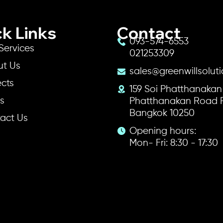
k Links
Contact
093-574-6553
Services
021253309
ut Us
sales@greenwillsolut
ects
159 Soi Phatthanakan
9T/00 23.8" FHD 60Hz
2N3200PF/67 27" FHD
N1500L/67 27" 2K QHD
2C5500Q/67 34"
XE/67 23.8" 144Hz IPS
Quick View
Quick View
Quick View
Quick View
Quick View
Philips 27E1N2100A/67 27" FHD 120H
Philips 27M2N3800F/67 27" 4K UHD
Philips 27E1N2500A/67 27" 2K QHD
Philips 438P1/67 42.51" 4K UHD 60Hz
AOC A1-25B40HM/67 25" FHD 120H
Quick View
Quick View
Quick View
Quick View
Quick View
s
Phatthanakan Road 
nitor
itor
z VA Monitor
IPS Monitor
160Hz IPS Monitor
120Hz IPS Monitor
IPS Monitor
IPS Monitor
Bangkok 10250
Price
Price
Price
Price
Price
0
0
0
0
0
THB 3,180.00
THB 8,495.00
THB 4,600.00
THB 12,650.00
THB 2,355.00
act Us
Opening hours:
Mon- Fri: 8:30 - 17:30