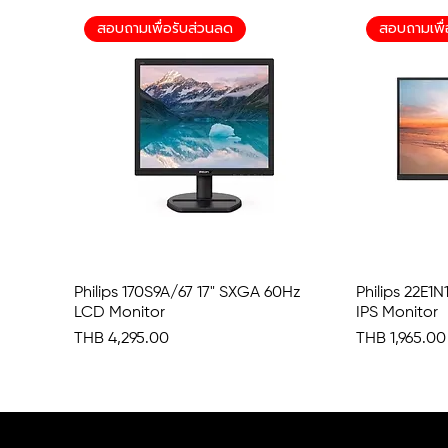
สอบถามเพื่อรับส่วนลด
สอบถามเพื่
Philips 170S9A/67 17" SXGA 60Hz
Quick View
Philips 22E1
LCD Monitor
IPS Monitor
Price
Price
THB 4,295.00
THB 1,965.00
สอบถามเพื่อรับส่วนลด
สอบถามเพื่อรับส่วนลด
สอบถามเพื่อรับส่วนลด
สอบถามเพื่อรับส่วนลด
สอบถามเพื่อรับส่วนลด
สอบถามเพื่
สอบถามเพื่
สอบถามเพื่
สอบถามเพื่
สอบถามเพื่