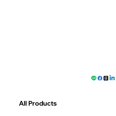
Conta
Line: @gree
Tel: 093-57
ct for
Email: sale
Speci
al
Price
All Products