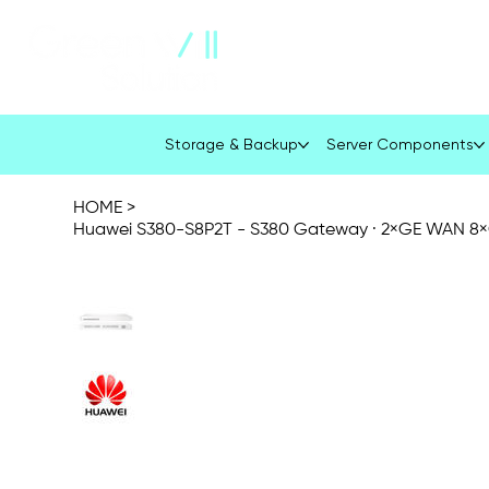
About Us
Company Profile
Storage & Backup
Server Components
HOME
>
Huawei S380-S8P2T - S380 Gateway · 2×GE WAN 8×G