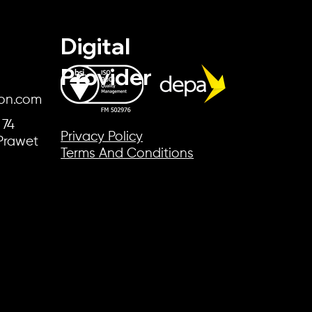
Digital
Provider
ion.com
 74
z
z
Philips 27E1N2100D/67 27" FHD
Philips 27M2N6501L/67 26.5" 2K QHD
Philips 32E1N1800LA/67 31.5" 4K UHD
Philips 49B2U5900CH/00 49" DQHD
AOC A1-24G11ZE/67 23.8" 240Hz IPS
Quick View
Quick View
Quick View
Quick View
Quick View
Philips 27E2G2200/
Philips 27M2N8800/
Philips 32E1N3500/6
AOC A1-22B30HM2/6
AOC A1-24G50Z2/67
Quick 
Quick 
Quick 
Quick 
Quick 
Privacy Policy
Prawet
120Hz IPS Monitor
240Hz QD-OLED Monitor
60Hz VA Monitor
75Hz VA Monitor
Monitor
IPS Monitor
240Hz QD-OLED Mo
100Hz IPS Monitor
100Hz VA Monitor
IPS Monitor
Terms And Conditions
Price
Price
Price
Price
Price
Price
Price
Price
Price
Price
THB 3,130.00
THB 15,295.00
THB 7,600.00
THB 27,650.00
THB 3,475.00
THB 3,250.00
THB 25,180.00
THB 6,285.00
THB 1,945.00
THB 3,415.00