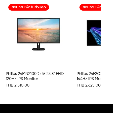
สอบถามเพื่อรับส่วนลด
สอบถามเพื่อรับส่ว
Philips 24E1N2100D/67 23.8" FHD
Quick View
Philips 24E2G2200/6
Quick 
120Hz IPS Monitor
144Hz IPS Monitor
Price
Price
THB 2,510.00
THB 2,625.00
สอบถามเพื่อรับส่วนลด
สอบถามเพื่อรับส่วนลด
สอบถามเพื่อรับส่วนลด
สอบถามเพื่อรับส่วนลด
สอบถามเพื่อรับส่วนลด
สอบถามเพื่อรับส่ว
สอบถามเพื่อรับส่ว
สอบถามเพื่อรับส่ว
สอบถามเพื่อรับส่ว
สอบถามเพื่อรับส่ว