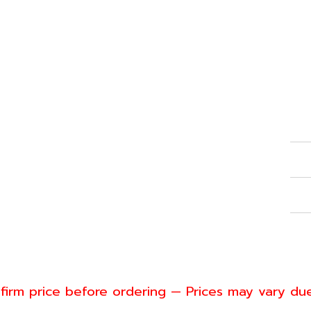
(E
V
Se
(I
War
Del
Ab
firm price before ordering — Prices may vary du