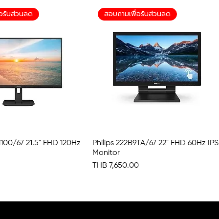
อรับส่วนลด
สอบถามเพื่อรับส่วนลด
N1100/67 21.5" FHD 120Hz
Quick View
Philips 222B9TA/67 22" FHD 60Hz IPS
Quick View
Monitor
Price
THB 7,650.00
อรับส่วนลด
อรับส่วนลด
อรับส่วนลด
อรับส่วนลด
อรับส่วนลด
สอบถามเพื่อรับส่วนลด
สอบถามเพื่อรับส่วนลด
สอบถามเพื่อรับส่วนลด
สอบถามเพื่อรับส่วนลด
สอบถามเพื่อรับส่วนลด