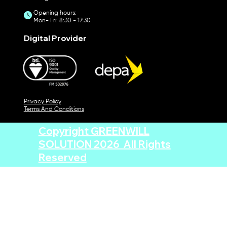
Opening hours:
Mon- Fri: 8:30 - 17:30
Digital Provider
Privacy Policy
Terms And Conditions
Copyright GREENWILL
SOLUTION 2026 All Rights
Reserved