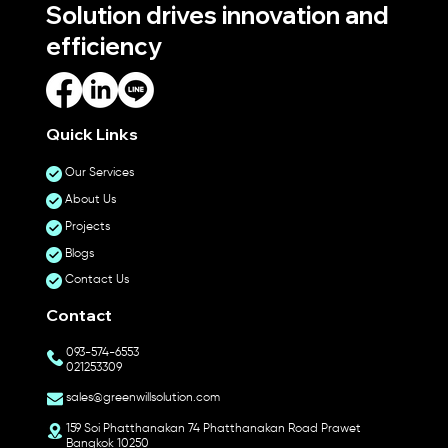
Solution drives innovation and
efficiency
Quick Links
Our Services
About Us
Projects
Blogs
Contact Us
Contact
Philips 22E1N1100/67 21.5" FHD 120Hz IPS Monitor
Philips 222B9TA/67 22" FHD 60Hz IPS Monitor
Philips 24E1N2100D/67 23.8" FHD 120Hz IPS Monitor
Philips 24E2G2200/67 23.8" FHD 144Hz IPS Monitor
Philips 24M2N3200PF/67 23.8" FHD 260Hz IPS Monitor
Philips 242B9T/00 23.8" FHD 60Hz IPS Monitor
Philips 27E1N2100A/67 27" FHD 120Hz IPS Monitor
Philips 27E1N2100D/67 27" FHD 120Hz IPS Monitor
Philips 27E2G2200/67 27" FHD 144Hz IPS Monitor
Philips 27M2N2500NF/67 27" 2K QHD 144Hz IPS Monitor
Philips 27M2N3200PF/67 27" FHD 260Hz IPS Monitor
Philips 27M2N3800F/67 27" 4K UHD 160Hz IPS Monitor
Philips 27M2N6501L/67 26.5" 2K QHD 240Hz QD-OLED M
Philips 27M2N8800/67 26.5" 4K UHD 240Hz QD-OLED M
Philips 27E1N1800A/67 27" 4K UHD 60Hz IPS Monitor
Philips 27E2N1500L/67 27" 2K QHD 75Hz IPS Monitor
Philips 27E1N2500A/67 27" 2K QHD 120Hz IPS Monitor
Philips 32E1N1800LA/67 31.5" 4K UHD 60Hz VA Monitor
Philips 32E1N3500/67 31.5" 2K QHD 100Hz IPS Monitor
Philips 32M2C3200WL/67 31.5" FHD 260Hz VA Monitor
Philips 34M2C5500Q/67 34" UWQHD 200Hz VA Monito
Philips 438P1/67 42.51" 4K UHD 60Hz IPS Monitor
Philips 49B2U5900CH/00 49" DQHD 75Hz VA Monitor
AOC A1-22B30HM2/67 21.5" FHD 100Hz VA Monitor
AOC A1-22B40HM/67 21.5" FHD 120Hz VA Monitor
AOC A1-24B36XE/67 23.8" 144Hz IPS Monitor
AOC A1-25B40HM/67 25" FHD 120Hz IPS Monitor
AOC A1-24G11ZE/67 23.8" 240Hz IPS Monitor
AOC A1-24G50Z2/67 23.8" 260Hz IPS Monitor
093-574-6553
Price
Price
Price
Price
Price
Price
Price
Price
Price
Price
Price
Price
Price
Price
Price
Price
Price
Price
Price
Price
Price
Price
Price
Price
Price
Price
Price
Price
Price
THB 1,965.00
THB 7,650.00
THB 2,510.00
THB 2,625.00
THB 3,600.00
THB 8,590.00
THB 3,180.00
THB 3,130.00
THB 3,250.00
THB 4,345.00
THB 4,200.00
THB 8,495.00
THB 15,295.00
THB 25,180.00
THB 5,720.00
THB 3,415.00
THB 4,600.00
THB 7,600.00
THB 6,285.00
THB 5,730.00
THB 8,460.00
THB 12,650.00
THB 27,650.00
THB 1,945.00
THB 1,930.00
THB 2,650.00
THB 2,355.00
THB 3,475.00
THB 3,415.00
021253309
sales@greenwillsolution.com
159 Soi Phatthanakan 74 Phatthanakan Road Prawet
Bangkok 10250