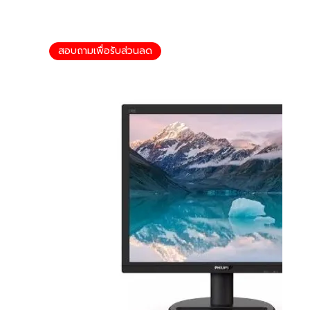
สอบถามเพื่อรับส่วนลด