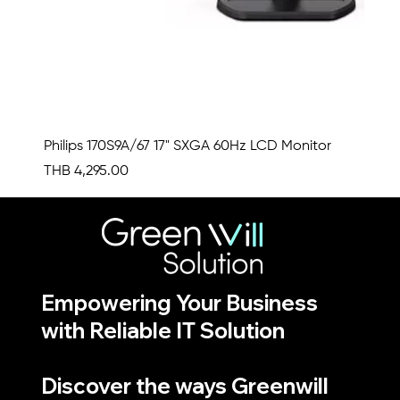
Philips 170S9A/67 17" SXGA 60Hz LCD Monitor
Price
THB 4,295.00
สอบถามเพื่อรับส่วนลด
สอบถามเพื่อรับส่วนลด
สอบถามเพื่อรับส่วนลด
สอบถามเพื่อรับส่วนลด
สอบถามเพื่อรับส่วนลด
สอบถามเพื่อรับส่วนลด
สอบถามเพื่อรับส่วนลด
สอบถามเพื่อรับส่วนลด
สอบถามเพื่อรับส่วนลด
สอบถามเพื่อรับส่วนลด
สอบถามเพื่อรับส่วนลด
สอบถามเพื่อรับส่วนลด
สอบถามเพื่อรับส่วนลด
สอบถามเพื่อรับส่วนลด
สอบถามเพื่อรับส่วนลด
สอบถามเพื่อรับส่วนลด
สอบถามเพื่อรับส่วนลด
สอบถามเพื่อรับส่วนลด
สอบถามเพื่อรับส่วนลด
สอบถามเพื่อรับส่วนลด
สอบถามเพื่อรับส่วนลด
สอบถามเพื่อรับส่วนลด
สอบถามเพื่อรับส่วนลด
สอบถามเพื่อรับส่วนลด
สอบถามเพื่อรับส่วนลด
สอบถามเพื่อรับส่วนลด
สอบถามเพื่อรับส่วนลด
สอบถามเพื่อรับส่วนลด
สอบถามเพื่อรับส่วนลด
Empowering Your Business
with Reliable IT Solution
Discover the ways Greenwill