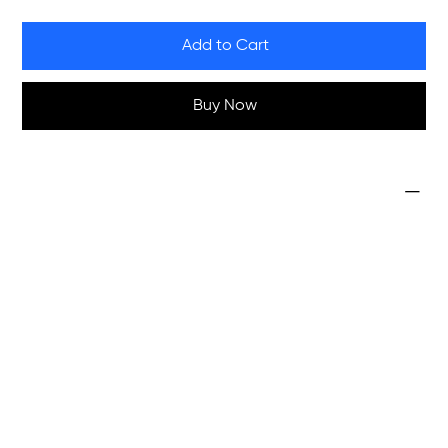
Add to Cart
Buy Now
Specifications
Brand
Kingston
Part
KVR16N11/8
Number
(P/N)
Product
Kingston ValueRAM 8GB 1600MT/s DDR3 Non-ECC
CL11 DIMM (KVR16N11/8)
Category
Memory (RAM) · Consumer Memory