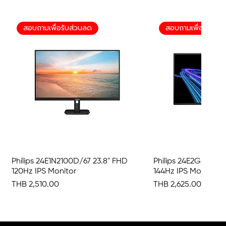
สอบถามเพื่อรับส่วนลด
สอบถามเพื่อรับส่ว
Philips 24E1N2100D/67 23.8" FHD
Quick View
Philips 24E2G2200/6
Quick 
120Hz IPS Monitor
144Hz IPS Monitor
Price
Price
THB 2,510.00
THB 2,625.00
สอบถามเพื่อรับส่วนลด
สอบถามเพื่อรับส่วนลด
สอบถามเพื่อรับส่วนลด
สอบถามเพื่อรับส่วนลด
สอบถามเพื่อรับส่วนลด
สอบถามเพื่อรับส่ว
สอบถามเพื่อรับส่ว
สอบถามเพื่อรับส่ว
สอบถามเพื่อรับส่ว
สอบถามเพื่อรับส่ว