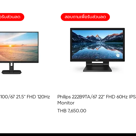
อรับส่วนลด
สอบถามเพื่อรับส่วนลด
N1100/67 21.5" FHD 120Hz
Quick View
Philips 222B9TA/67 22" FHD 60Hz IPS
Quick View
Monitor
Price
THB 7,650.00
อรับส่วนลด
อรับส่วนลด
อรับส่วนลด
อรับส่วนลด
อรับส่วนลด
สอบถามเพื่อรับส่วนลด
สอบถามเพื่อรับส่วนลด
สอบถามเพื่อรับส่วนลด
สอบถามเพื่อรับส่วนลด
สอบถามเพื่อรับส่วนลด