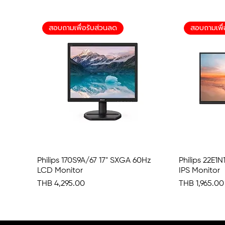
สอบถามเพื่อรับส่วนลด
สอบถามเพื่
Philips 170S9A/67 17" SXGA 60Hz
Quick View
Philips 22E1
LCD Monitor
IPS Monitor
Price
Price
THB 4,295.00
THB 1,965.00
สอบถามเพื่อรับส่วนลด
สอบถามเพื่อรับส่วนลด
สอบถามเพื่อรับส่วนลด
สอบถามเพื่อรับส่วนลด
สอบถามเพื่อรับส่วนลด
สอบถามเพื่
สอบถามเพื่
สอบถามเพื่
สอบถามเพื่
สอบถามเพื่