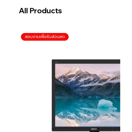
All Products
สอบถามเพื่อรับส่วนลด