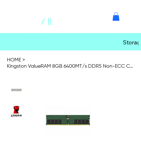
Storag
HOME
>
Kingston ValueRAM 8GB 6400MT/s DDR5 Non-ECC CL52 CUDIMM 1Rx16 (KVR64A52BS6-8)