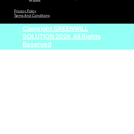
Privacy Policy
Terms And Conditions
Copyright GREENWILL
SOLUTION 2026 All Rights
Reserved