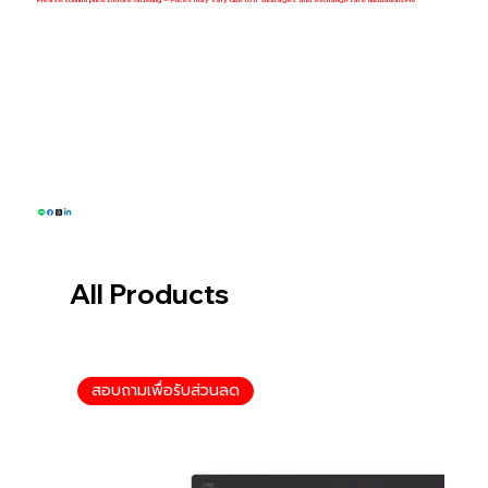
Please confirm price before ordering — Prices may vary due to IT shortages and exchange rate fluctuations.
Line: @greenwill
Tel: 093-574-6553
Email: sales@greenwillsolution.com
All Products
สอบถามเพื่อรับส่วนลด