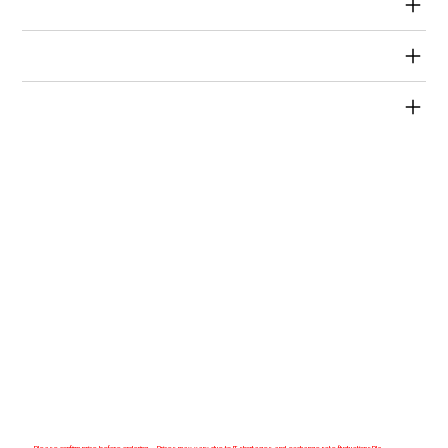
Warranty & Returns
Shipping
Contact for
Special Price