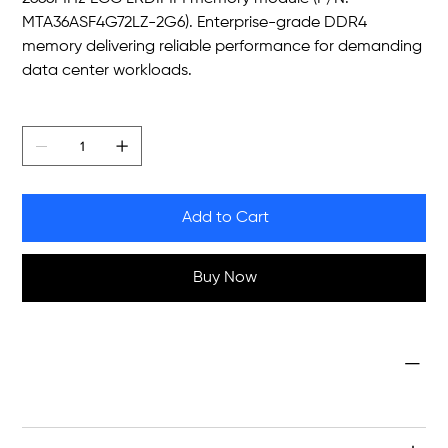
MTA36ASF4G72LZ-2G6). Enterprise-grade DDR4
memory delivering reliable performance for demanding
data center workloads.
Quantity
Add to Cart
Buy Now
Condition
NEW
Specifications