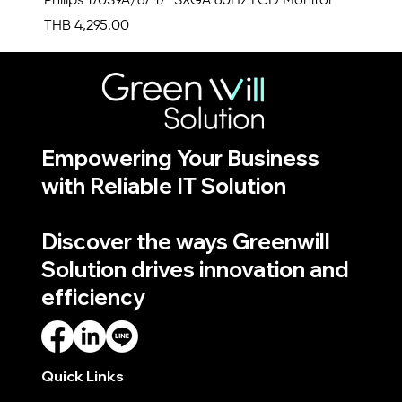
Philips 170S9A/67 17" SXGA 60Hz LCD Monitor
Price
THB 4,295.00
สอบถามเพื่อรับส่วนลด
สอบถามเพื่อรับส่วนลด
สอบถามเพื่อรับส่วนลด
สอบถามเพื่อรับส่วนลด
สอบถามเพื่อรับส่วนลด
สอบถามเพื่อรับส่วนลด
สอบถามเพื่อรับส่วนลด
สอบถามเพื่อรับส่วนลด
สอบถามเพื่อรับส่วนลด
สอบถามเพื่อรับส่วนลด
สอบถามเพื่อรับส่วนลด
สอบถามเพื่อรับส่วนลด
สอบถามเพื่อรับส่วนลด
สอบถามเพื่อรับส่วนลด
สอบถามเพื่อรับส่วนลด
สอบถามเพื่อรับส่วนลด
สอบถามเพื่อรับส่วนลด
สอบถามเพื่อรับส่วนลด
สอบถามเพื่อรับส่วนลด
สอบถามเพื่อรับส่วนลด
สอบถามเพื่อรับส่วนลด
สอบถามเพื่อรับส่วนลด
สอบถามเพื่อรับส่วนลด
สอบถามเพื่อรับส่วนลด
สอบถามเพื่อรับส่วนลด
สอบถามเพื่อรับส่วนลด
สอบถามเพื่อรับส่วนลด
สอบถามเพื่อรับส่วนลด
สอบถามเพื่อรับส่วนลด
Empowering Your Business
with Reliable IT Solution
Discover the ways Greenwill
Solution drives innovation and
efficiency
Quick Links