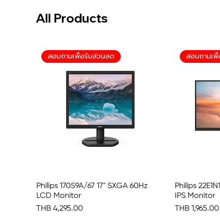
All Products
สอบถามเพื่อรับส่วนลด
สอบถามเพื่
Philips 170S9A/67 17" SXGA 60Hz
Quick View
Philips 22E1
LCD Monitor
IPS Monitor
Price
Price
THB 4,295.00
THB 1,965.00