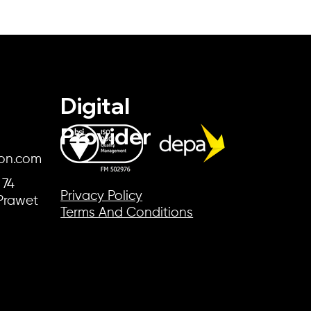
สอบถามเพื่อรับส่วนลด
สอบถามเพื่อรับส่วนลด
สอบถามเพื่อรับส่วนลด
สอบถามเพื่อรับส่วนลด
สอบถามเพื่อรับส่วนลด
สอบถามเพื่อรับส่ว
สอบถามเพื่อรับส่ว
สอบถามเพื่อรับส่ว
สอบถามเพื่อรับส่ว
สอบถามเพื่อรับส่ว
Digital
Provider
ion.com
 74
z
z
Philips 27E1N2100D/67 27" FHD
Philips 27M2N6501L/67 26.5" 2K QHD
Philips 32E1N1800LA/67 31.5" 4K UHD
Philips 49B2U5900CH/00 49" DQHD
AOC A1-24G11ZE/67 23.8" 240Hz IPS
Quick View
Quick View
Quick View
Quick View
Quick View
Philips 27E2G2200/
Philips 27M2N8800/
Philips 32E1N3500/6
AOC A1-22B30HM2/6
AOC A1-24G50Z2/67
Quick 
Quick 
Quick 
Quick 
Quick 
Privacy Policy
Prawet
120Hz IPS Monitor
240Hz QD-OLED Monitor
60Hz VA Monitor
75Hz VA Monitor
Monitor
IPS Monitor
240Hz QD-OLED Mo
100Hz IPS Monitor
100Hz VA Monitor
IPS Monitor
Terms And Conditions
Price
Price
Price
Price
Price
Price
Price
Price
Price
Price
THB 3,130.00
THB 15,295.00
THB 7,600.00
THB 27,650.00
THB 3,475.00
THB 3,250.00
THB 25,180.00
THB 6,285.00
THB 1,945.00
THB 3,415.00