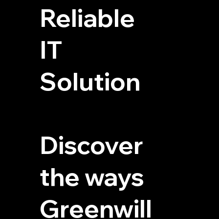
Reliable
IT
Solution
Discover
the ways
Greenwill