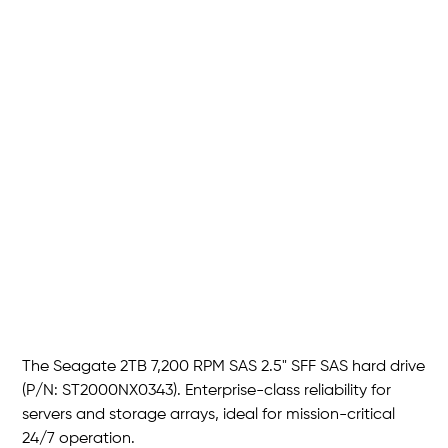
Seagate 2TB 7.2K RPM 2.5"
SFF SAS HDD
SKU
P/N :
ST2000NX0343
ST2000NX0343
Price
THB 6,230.00
The Seagate 2TB 7,200 RPM SAS 2.5" SFF SAS hard drive
(P/N: ST2000NX0343). Enterprise-class reliability for
servers and storage arrays, ideal for mission-critical
24/7 operation.