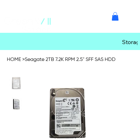
Storag
HOME
>
Seagate 2TB 7.2K RPM 2.5" SFF SAS HDD