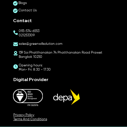
Blogs
Contact Us
Contact
Philips 22E1N1100/67 21.5" FHD 120Hz IPS Monitor
Philips 222B9TA/67 22" FHD 60Hz IPS Monitor
Philips 24E1N2100D/67 23.8" FHD 120Hz IPS Monitor
Philips 24E2G2200/67 23.8" FHD 144Hz IPS Monitor
Philips 24M2N3200PF/67 23.8" FHD 260Hz IPS Monitor
Philips 242B9T/00 23.8" FHD 60Hz IPS Monitor
Philips 27E1N2100A/67 27" FHD 120Hz IPS Monitor
Philips 27E1N2100D/67 27" FHD 120Hz IPS Monitor
Philips 27E2G2200/67 27" FHD 144Hz IPS Monitor
Philips 27M2N2500NF/67 27" 2K QHD 144Hz IPS Monitor
Philips 27M2N3200PF/67 27" FHD 260Hz IPS Monitor
Philips 27M2N3800F/67 27" 4K UHD 160Hz IPS Monitor
Philips 27M2N6501L/67 26.5" 2K QHD 240Hz QD-OLED M
Philips 27M2N8800/67 26.5" 4K UHD 240Hz QD-OLED M
Philips 27E1N1800A/67 27" 4K UHD 60Hz IPS Monitor
Philips 27E2N1500L/67 27" 2K QHD 75Hz IPS Monitor
Philips 27E1N2500A/67 27" 2K QHD 120Hz IPS Monitor
Philips 32E1N1800LA/67 31.5" 4K UHD 60Hz VA Monitor
Philips 32E1N3500/67 31.5" 2K QHD 100Hz IPS Monitor
Philips 32M2C3200WL/67 31.5" FHD 260Hz VA Monitor
Philips 34M2C5500Q/67 34" UWQHD 200Hz VA Monito
Philips 438P1/67 42.51" 4K UHD 60Hz IPS Monitor
Philips 49B2U5900CH/00 49" DQHD 75Hz VA Monitor
AOC A1-22B30HM2/67 21.5" FHD 100Hz VA Monitor
AOC A1-22B40HM/67 21.5" FHD 120Hz VA Monitor
AOC A1-24B36XE/67 23.8" 144Hz IPS Monitor
AOC A1-25B40HM/67 25" FHD 120Hz IPS Monitor
AOC A1-24G11ZE/67 23.8" 240Hz IPS Monitor
AOC A1-24G50Z2/67 23.8" 260Hz IPS Monitor
093-574-6553
Price
Price
Price
Price
Price
Price
Price
Price
Price
Price
Price
Price
Price
Price
Price
Price
Price
Price
Price
Price
Price
Price
Price
Price
Price
Price
Price
Price
Price
THB 1,965.00
THB 7,650.00
THB 2,510.00
THB 2,625.00
THB 3,600.00
THB 8,590.00
THB 3,180.00
THB 3,130.00
THB 3,250.00
THB 4,345.00
THB 4,200.00
THB 8,495.00
THB 15,295.00
THB 25,180.00
THB 5,720.00
THB 3,415.00
THB 4,600.00
THB 7,600.00
THB 6,285.00
THB 5,730.00
THB 8,460.00
THB 12,650.00
THB 27,650.00
THB 1,945.00
THB 1,930.00
THB 2,650.00
THB 2,355.00
THB 3,475.00
THB 3,415.00
021253309
sales@greenwillsolution.com
159 Soi Phatthanakan 74 Phatthanakan Road Prawet
Bangkok 10250
Opening hours:
Mon- Fri: 8:30 - 17:30
Digital Provider
Privacy Policy
Terms And Conditions