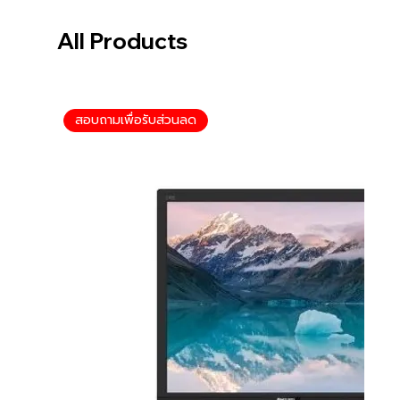
All Products
สอบถามเพื่อรับส่วนลด