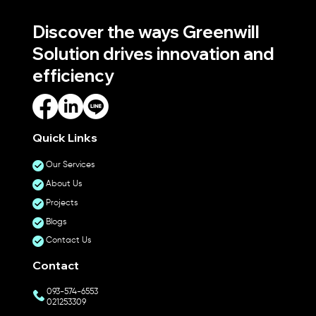
Discover the ways Greenwill
Solution drives innovation and
efficiency
Quick Links
Our Services
About Us
Projects
Blogs
Contact Us
Contact
Philips 22E1N1100/67 21.5" FHD 120Hz IPS Monitor
Philips 222B9TA/67 22" FHD 60Hz IPS Monitor
Philips 24E1N2100D/67 23.8" FHD 120Hz IPS Monitor
Philips 24E2G2200/67 23.8" FHD 144Hz IPS Monitor
Philips 24M2N3200PF/67 23.8" FHD 260Hz IPS Monitor
Philips 242B9T/00 23.8" FHD 60Hz IPS Monitor
Philips 27E1N2100A/67 27" FHD 120Hz IPS Monitor
Philips 27E1N2100D/67 27" FHD 120Hz IPS Monitor
Philips 27E2G2200/67 27" FHD 144Hz IPS Monitor
Philips 27M2N2500NF/67 27" 2K QHD 144Hz IPS Monitor
Philips 27M2N3200PF/67 27" FHD 260Hz IPS Monitor
Philips 27M2N3800F/67 27" 4K UHD 160Hz IPS Monitor
Philips 27M2N6501L/67 26.5" 2K QHD 240Hz QD-OLED M
Philips 27M2N8800/67 26.5" 4K UHD 240Hz QD-OLED M
Philips 27E1N1800A/67 27" 4K UHD 60Hz IPS Monitor
Philips 27E2N1500L/67 27" 2K QHD 75Hz IPS Monitor
Philips 27E1N2500A/67 27" 2K QHD 120Hz IPS Monitor
Philips 32E1N1800LA/67 31.5" 4K UHD 60Hz VA Monitor
Philips 32E1N3500/67 31.5" 2K QHD 100Hz IPS Monitor
Philips 32M2C3200WL/67 31.5" FHD 260Hz VA Monitor
Philips 34M2C5500Q/67 34" UWQHD 200Hz VA Monito
Philips 438P1/67 42.51" 4K UHD 60Hz IPS Monitor
Philips 49B2U5900CH/00 49" DQHD 75Hz VA Monitor
AOC A1-22B30HM2/67 21.5" FHD 100Hz VA Monitor
AOC A1-22B40HM/67 21.5" FHD 120Hz VA Monitor
AOC A1-24B36XE/67 23.8" 144Hz IPS Monitor
AOC A1-25B40HM/67 25" FHD 120Hz IPS Monitor
AOC A1-24G11ZE/67 23.8" 240Hz IPS Monitor
AOC A1-24G50Z2/67 23.8" 260Hz IPS Monitor
093-574-6553
Price
Price
Price
Price
Price
Price
Price
Price
Price
Price
Price
Price
Price
Price
Price
Price
Price
Price
Price
Price
Price
Price
Price
Price
Price
Price
Price
Price
Price
THB 1,965.00
THB 7,650.00
THB 2,510.00
THB 2,625.00
THB 3,600.00
THB 8,590.00
THB 3,180.00
THB 3,130.00
THB 3,250.00
THB 4,345.00
THB 4,200.00
THB 8,495.00
THB 15,295.00
THB 25,180.00
THB 5,720.00
THB 3,415.00
THB 4,600.00
THB 7,600.00
THB 6,285.00
THB 5,730.00
THB 8,460.00
THB 12,650.00
THB 27,650.00
THB 1,945.00
THB 1,930.00
THB 2,650.00
THB 2,355.00
THB 3,475.00
THB 3,415.00
021253309