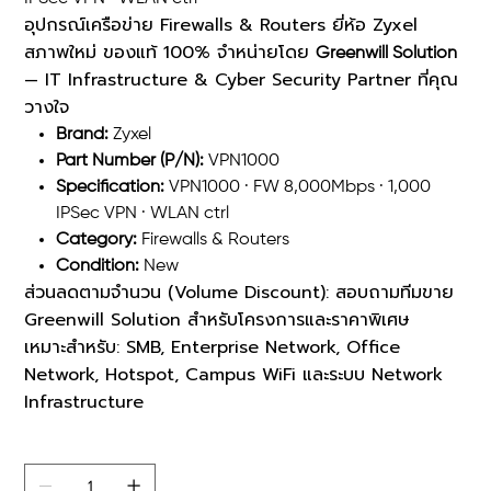
อุปกรณ์เครือข่าย Firewalls & Routers ยี่ห้อ Zyxel
สภาพใหม่ ของแท้ 100% จำหน่ายโดย
Greenwill Solution
— IT Infrastructure & Cyber Security Partner ที่คุณ
วางใจ
Brand:
Zyxel
Part Number (P/N):
VPN1000
Specification:
VPN1000 · FW 8,000Mbps · 1,000
IPSec VPN · WLAN ctrl
Category:
Firewalls & Routers
Condition:
New
ส่วนลดตามจำนวน (Volume Discount):
สอบถามทีมขาย
Greenwill Solution สำหรับโครงการและราคาพิเศษ
เหมาะสำหรับ: SMB, Enterprise Network, Office
Network, Hotspot, Campus WiFi และระบบ Network
Infrastructure
Quantity