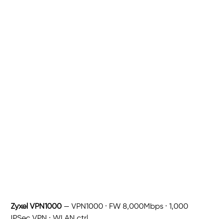
Zyxel VPN1000 - VPN1000 ·
FW 8,000Mbps · 1,000 IPSec
VPN · WLAN ctrl
SKU
P/N :
VPN1000
VPN1000
Price
THB 86,250.00
Zyxel VPN1000
— VPN1000 · FW 8,000Mbps · 1,000
IPSec VPN · WLAN ctrl