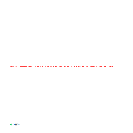
Contact for
Special Price
Please confirm price before ordering — Prices may vary due to IT shortages and exchange rate fluctuations.
Line: @greenwill
Tel: 093-574-6553
Email: sales@greenwillsolution.com