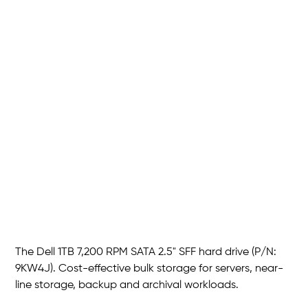
Dell 1TB 7.2K RPM 6Gb/s 2.5"
SFF SATA HDD
SKU
P/N :
9KW4J
9KW4J
Price
THB 2,530.00
The Dell 1TB 7,200 RPM SATA 2.5" SFF hard drive (P/N:
9KW4J). Cost-effective bulk storage for servers, near-
line storage, backup and archival workloads.