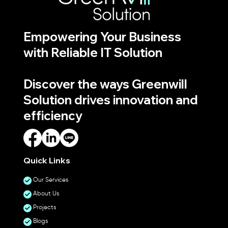
Empowering Your Business
with Reliable IT Solution
Discover the ways Greenwill
Solution drives innovation and
efficiency
Quick Links
Our Services
About Us
Projects
Blogs