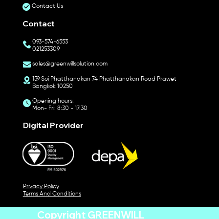
Contact Us
Contact
Philips 22E1N1100/67 21.5" FHD 120Hz IPS Monitor
Philips 222B9TA/67 22" FHD 60Hz IPS Monitor
Philips 24E1N2100D/67 23.8" FHD 120Hz IPS Monitor
Philips 24E2G2200/67 23.8" FHD 144Hz IPS Monitor
Philips 24M2N3200PF/67 23.8" FHD 260Hz IPS Monitor
Philips 242B9T/00 23.8" FHD 60Hz IPS Monitor
Philips 27E1N2100A/67 27" FHD 120Hz IPS Monitor
Philips 27E1N2100D/67 27" FHD 120Hz IPS Monitor
Philips 27E2G2200/67 27" FHD 144Hz IPS Monitor
Philips 27M2N2500NF/67 27" 2K QHD 144Hz IPS Monitor
Philips 27M2N3200PF/67 27" FHD 260Hz IPS Monitor
Philips 27M2N3800F/67 27" 4K UHD 160Hz IPS Monitor
Philips 27M2N6501L/67 26.5" 2K QHD 240Hz QD-OLED M
Philips 27M2N8800/67 26.5" 4K UHD 240Hz QD-OLED M
Philips 27E1N1800A/67 27" 4K UHD 60Hz IPS Monitor
Philips 27E2N1500L/67 27" 2K QHD 75Hz IPS Monitor
Philips 27E1N2500A/67 27" 2K QHD 120Hz IPS Monitor
Philips 32E1N1800LA/67 31.5" 4K UHD 60Hz VA Monitor
Philips 32E1N3500/67 31.5" 2K QHD 100Hz IPS Monitor
Philips 32M2C3200WL/67 31.5" FHD 260Hz VA Monitor
Philips 34M2C5500Q/67 34" UWQHD 200Hz VA Monito
Philips 438P1/67 42.51" 4K UHD 60Hz IPS Monitor
Philips 49B2U5900CH/00 49" DQHD 75Hz VA Monitor
AOC A1-22B30HM2/67 21.5" FHD 100Hz VA Monitor
AOC A1-22B40HM/67 21.5" FHD 120Hz VA Monitor
AOC A1-24B36XE/67 23.8" 144Hz IPS Monitor
AOC A1-25B40HM/67 25" FHD 120Hz IPS Monitor
AOC A1-24G11ZE/67 23.8" 240Hz IPS Monitor
AOC A1-24G50Z2/67 23.8" 260Hz IPS Monitor
093-574-6553
Price
Price
Price
Price
Price
Price
Price
Price
Price
Price
Price
Price
Price
Price
Price
Price
Price
Price
Price
Price
Price
Price
Price
Price
Price
Price
Price
Price
Price
THB 1,965.00
THB 7,650.00
THB 2,510.00
THB 2,625.00
THB 3,600.00
THB 8,590.00
THB 3,180.00
THB 3,130.00
THB 3,250.00
THB 4,345.00
THB 4,200.00
THB 8,495.00
THB 15,295.00
THB 25,180.00
THB 5,720.00
THB 3,415.00
THB 4,600.00
THB 7,600.00
THB 6,285.00
THB 5,730.00
THB 8,460.00
THB 12,650.00
THB 27,650.00
THB 1,945.00
THB 1,930.00
THB 2,650.00
THB 2,355.00
THB 3,475.00
THB 3,415.00
021253309
sales@greenwillsolution.com
159 Soi Phatthanakan 74 Phatthanakan Road Prawet
Bangkok 10250
Opening hours:
Mon- Fri: 8:30 - 17:30
Digital Provider
Privacy Policy
Terms And Conditions
Copyright GREENWILL