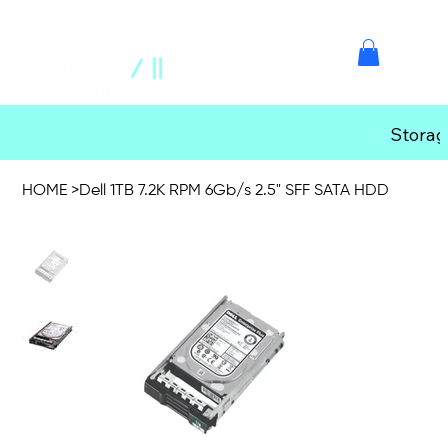
Storag
HOME
>
Dell 1TB 7.2K RPM 6Gb/s 2.5" SFF SATA HDD