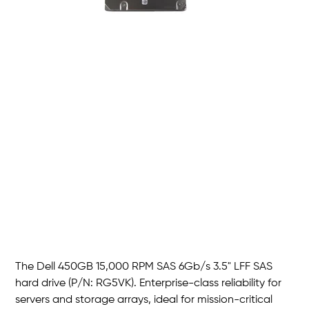
Dell EqualLogic 450GB 15K
RPM 6Gb/s 3.5" LFF SAS HDD
SKU
P/N :
RG5VK
RG5VK
Price
THB 2,730.00
The Dell 450GB 15,000 RPM SAS 6Gb/s 3.5" LFF SAS
hard drive (P/N: RG5VK). Enterprise-class reliability for
servers and storage arrays, ideal for mission-critical