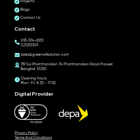
Projects
Blogs
Contact Us
Contact
Philips 22E1N1100/67 21.5" FHD 120Hz IPS Monitor
Philips 222B9TA/67 22" FHD 60Hz IPS Monitor
Philips 24E1N2100D/67 23.8" FHD 120Hz IPS Monitor
Philips 24E2G2200/67 23.8" FHD 144Hz IPS Monitor
Philips 24M2N3200PF/67 23.8" FHD 260Hz IPS Monitor
Philips 242B9T/00 23.8" FHD 60Hz IPS Monitor
Philips 27E1N2100A/67 27" FHD 120Hz IPS Monitor
Philips 27E1N2100D/67 27" FHD 120Hz IPS Monitor
Philips 27E2G2200/67 27" FHD 144Hz IPS Monitor
Philips 27M2N2500NF/67 27" 2K QHD 144Hz IPS Monitor
Philips 27M2N3200PF/67 27" FHD 260Hz IPS Monitor
Philips 27M2N3800F/67 27" 4K UHD 160Hz IPS Monitor
Philips 27M2N6501L/67 26.5" 2K QHD 240Hz QD-OLED M
Philips 27M2N8800/67 26.5" 4K UHD 240Hz QD-OLED M
Philips 27E1N1800A/67 27" 4K UHD 60Hz IPS Monitor
Philips 27E2N1500L/67 27" 2K QHD 75Hz IPS Monitor
Philips 27E1N2500A/67 27" 2K QHD 120Hz IPS Monitor
Philips 32E1N1800LA/67 31.5" 4K UHD 60Hz VA Monitor
Philips 32E1N3500/67 31.5" 2K QHD 100Hz IPS Monitor
Philips 32M2C3200WL/67 31.5" FHD 260Hz VA Monitor
Philips 34M2C5500Q/67 34" UWQHD 200Hz VA Monito
Philips 438P1/67 42.51" 4K UHD 60Hz IPS Monitor
Philips 49B2U5900CH/00 49" DQHD 75Hz VA Monitor
AOC A1-22B30HM2/67 21.5" FHD 100Hz VA Monitor
AOC A1-22B40HM/67 21.5" FHD 120Hz VA Monitor
AOC A1-24B36XE/67 23.8" 144Hz IPS Monitor
AOC A1-25B40HM/67 25" FHD 120Hz IPS Monitor
AOC A1-24G11ZE/67 23.8" 240Hz IPS Monitor
AOC A1-24G50Z2/67 23.8" 260Hz IPS Monitor
093-574-6553
Price
Price
Price
Price
Price
Price
Price
Price
Price
Price
Price
Price
Price
Price
Price
Price
Price
Price
Price
Price
Price
Price
Price
Price
Price
Price
Price
Price
Price
THB 1,965.00
THB 7,650.00
THB 2,510.00
THB 2,625.00
THB 3,600.00
THB 8,590.00
THB 3,180.00
THB 3,130.00
THB 3,250.00
THB 4,345.00
THB 4,200.00
THB 8,495.00
THB 15,295.00
THB 25,180.00
THB 5,720.00
THB 3,415.00
THB 4,600.00
THB 7,600.00
THB 6,285.00
THB 5,730.00
THB 8,460.00
THB 12,650.00
THB 27,650.00
THB 1,945.00
THB 1,930.00
THB 2,650.00
THB 2,355.00
THB 3,475.00
THB 3,415.00
021253309
sales@greenwillsolution.com
159 Soi Phatthanakan 74 Phatthanakan Road Prawet
Bangkok 10250
Opening hours:
Mon- Fri: 8:30 - 17:30
Digital Provider
Privacy Policy
Terms And Conditions