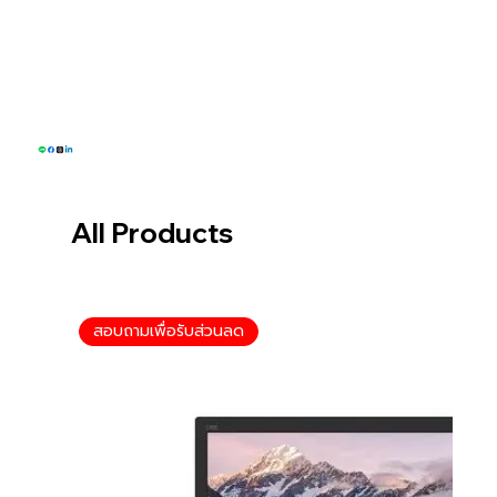
Line: @greenwill
Tel: 093-574-6553
Email: sales@greenwillsolution.com
All Products
สอบถามเพื่อรับส่วนลด