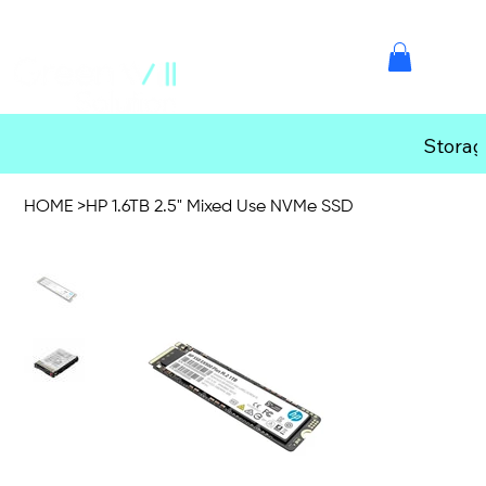
Storag
HOME
>
HP 1.6TB 2.5" Mixed Use NVMe SSD