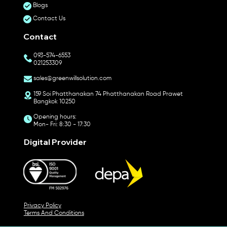
Blogs
Contact Us
Contact
Philips 22E1N1100/67 21.5" FHD 120Hz IPS Monitor
Philips 222B9TA/67 22" FHD 60Hz IPS Monitor
Philips 24E1N2100D/67 23.8" FHD 120Hz IPS Monitor
Philips 24E2G2200/67 23.8" FHD 144Hz IPS Monitor
Philips 24M2N3200PF/67 23.8" FHD 260Hz IPS Monitor
Philips 242B9T/00 23.8" FHD 60Hz IPS Monitor
Philips 27E1N2100A/67 27" FHD 120Hz IPS Monitor
Philips 27E1N2100D/67 27" FHD 120Hz IPS Monitor
Philips 27E2G2200/67 27" FHD 144Hz IPS Monitor
Philips 27M2N2500NF/67 27" 2K QHD 144Hz IPS Monitor
Philips 27M2N3200PF/67 27" FHD 260Hz IPS Monitor
Philips 27M2N3800F/67 27" 4K UHD 160Hz IPS Monitor
Philips 27M2N6501L/67 26.5" 2K QHD 240Hz QD-OLED M
Philips 27M2N8800/67 26.5" 4K UHD 240Hz QD-OLED M
Philips 27E1N1800A/67 27" 4K UHD 60Hz IPS Monitor
Philips 27E2N1500L/67 27" 2K QHD 75Hz IPS Monitor
Philips 27E1N2500A/67 27" 2K QHD 120Hz IPS Monitor
Philips 32E1N1800LA/67 31.5" 4K UHD 60Hz VA Monitor
Philips 32E1N3500/67 31.5" 2K QHD 100Hz IPS Monitor
Philips 32M2C3200WL/67 31.5" FHD 260Hz VA Monitor
Philips 34M2C5500Q/67 34" UWQHD 200Hz VA Monito
Philips 438P1/67 42.51" 4K UHD 60Hz IPS Monitor
Philips 49B2U5900CH/00 49" DQHD 75Hz VA Monitor
AOC A1-22B30HM2/67 21.5" FHD 100Hz VA Monitor
AOC A1-22B40HM/67 21.5" FHD 120Hz VA Monitor
AOC A1-24B36XE/67 23.8" 144Hz IPS Monitor
AOC A1-25B40HM/67 25" FHD 120Hz IPS Monitor
AOC A1-24G11ZE/67 23.8" 240Hz IPS Monitor
AOC A1-24G50Z2/67 23.8" 260Hz IPS Monitor
093-574-6553
Price
Price
Price
Price
Price
Price
Price
Price
Price
Price
Price
Price
Price
Price
Price
Price
Price
Price
Price
Price
Price
Price
Price
Price
Price
Price
Price
Price
Price
THB 1,965.00
THB 7,650.00
THB 2,510.00
THB 2,625.00
THB 3,600.00
THB 8,590.00
THB 3,180.00
THB 3,130.00
THB 3,250.00
THB 4,345.00
THB 4,200.00
THB 8,495.00
THB 15,295.00
THB 25,180.00
THB 5,720.00
THB 3,415.00
THB 4,600.00
THB 7,600.00
THB 6,285.00
THB 5,730.00
THB 8,460.00
THB 12,650.00
THB 27,650.00
THB 1,945.00
THB 1,930.00
THB 2,650.00
THB 2,355.00
THB 3,475.00
THB 3,415.00
021253309
sales@greenwillsolution.com
159 Soi Phatthanakan 74 Phatthanakan Road Prawet
Bangkok 10250
Opening hours:
Mon- Fri: 8:30 - 17:30
Digital Provider
Privacy Policy
Terms And Conditions