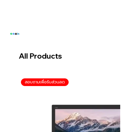
Tel: 093-574-6553
Email: sales@greenwillsolution.com
All Products
สอบถามเพื่อรับส่วนลด